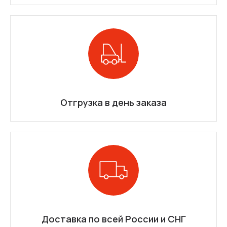
Отгрузка в день заказа
Доставка по всей России и СНГ