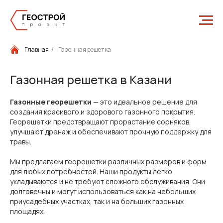
Главная
/
Газонная решетка
Газонная решетка в Казани
Газонные георешетки
— это идеальное решение для
создания красивого и здорового газонного покрытия.
Георешетки предотвращают прорастание сорняков,
улучшают дренаж и обеспечивают прочную поддержку для
травы.
Мы предлагаем георешетки различных размеров и форм
для любых потребностей. Наши продукты легко
укладываются и не требуют сложного обслуживания. Они
долговечны и могут использоваться как на небольших
приусадебных участках, так и на больших газонных
площадях.