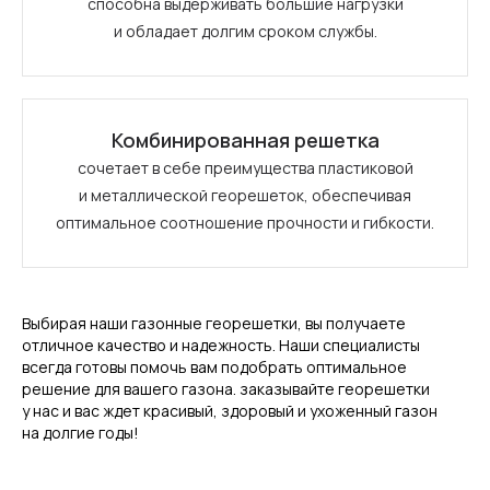
способна выдерживать большие нагрузки
и обладает долгим сроком службы.
Комбинированная решетка
сочетает в себе преимущества пластиковой
и металлической георешеток, обеспечивая
оптимальное соотношение прочности и гибкости.
Выбирая наши газонные георешетки, вы получаете
отличное качество и надежность. Наши специалисты
всегда готовы помочь вам подобрать оптимальное
решение для вашего газона. заказывайте георешетки
у нас и вас ждет красивый, здоровый и ухоженный газон
на долгие годы!