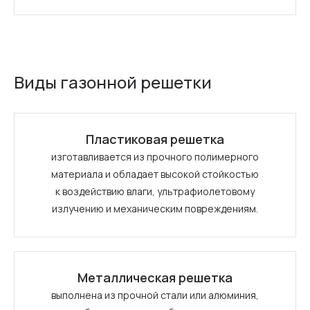
Виды газонной решетки
Пластиковая решетка
изготавливается из прочного полимерного
материала и обладает высокой стойкостью
к воздействию влаги, ультрафиолетовому
излучению и механическим повреждениям.
Металлическая решетка
выполнена из прочной стали или алюминия,