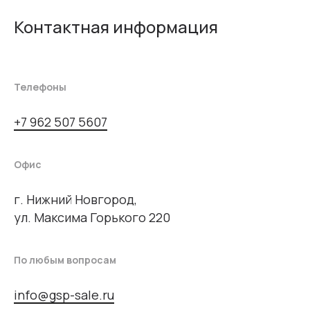
Контактная информация
Телефоны
+7 962 507 5607
Офис
г. Нижний Новгород,
ул. Максима Горького 220
По любым вопросам
info@gsp-sale.ru