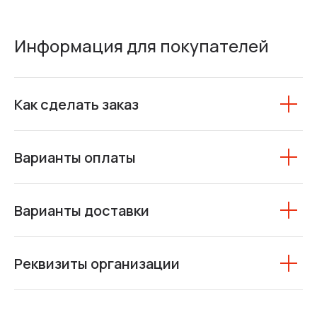
Информация для покупателей
Как сделать заказ
Варианты оплаты
Варианты доставки
Реквизиты организации