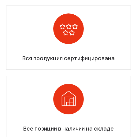
Вся продукция сертифицирована
Все позиции в наличии на складе