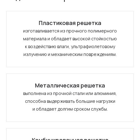
Пластиковая решетка
изготавливается из прочного полимерного
материала и обладает высокой стойкостью
к воздействию влаги, ультрафиолетовому
излучению и механическим повреждениям.
Металлическая решетка
выполнена из прочной стали или алюминия,
способна выдерживать большие нагрузки
и обладает долгим сроком службы.