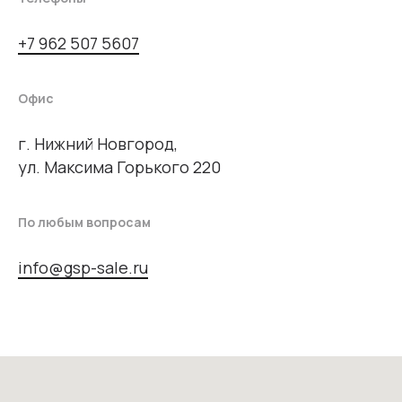
+7 962 507 5607
Офис
г. Нижний Новгород,
ул. Максима Горького 220
По любым вопросам
info@gsp-sale.ru