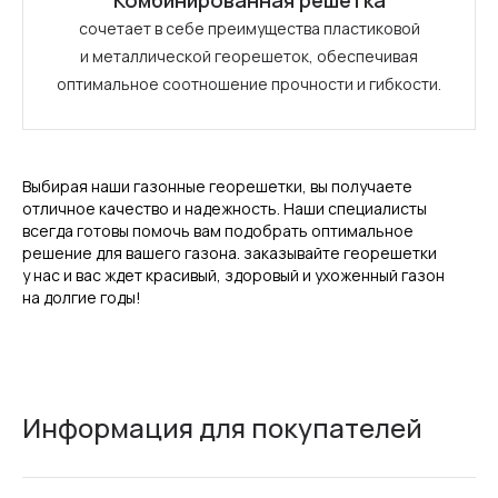
Комбинированная решетка
сочетает в себе преимущества пластиковой
и металлической георешеток, обеспечивая
оптимальное соотношение прочности и гибкости.
Выбирая наши газонные георешетки, вы получаете
отличное качество и надежность. Наши специалисты
всегда готовы помочь вам подобрать оптимальное
решение для вашего газона. заказывайте георешетки
у нас и вас ждет красивый, здоровый и ухоженный газон
на долгие годы!
Информация для покупателей