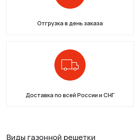
Отгрузка в день заказа
Доставка по всей России и СНГ
Виды газонной решетки