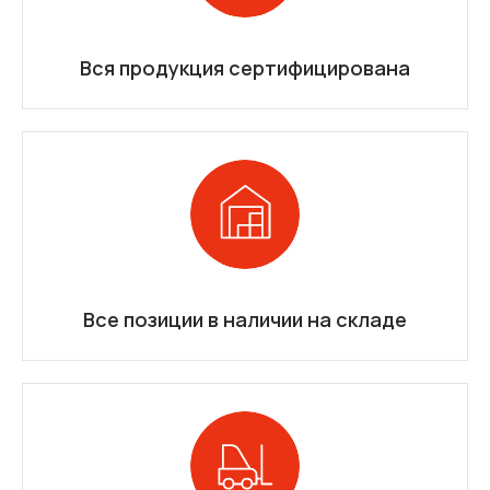
Вся продукция сертифицирована
Все позиции в наличии на складе