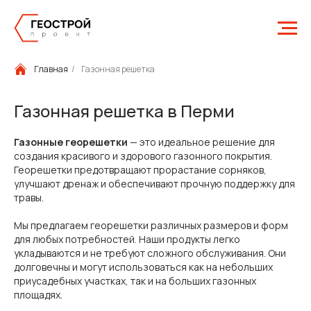
Главная
/
Газонная решетка
Газонная решетка в Перми
Газонные георешетки
— это идеальное решение для
создания красивого и здорового газонного покрытия.
Георешетки предотвращают прорастание сорняков,
улучшают дренаж и обеспечивают прочную поддержку для
травы.
Мы предлагаем георешетки различных размеров и форм
для любых потребностей. Наши продукты легко
укладываются и не требуют сложного обслуживания. Они
долговечны и могут использоваться как на небольших
приусадебных участках, так и на больших газонных
площадях.