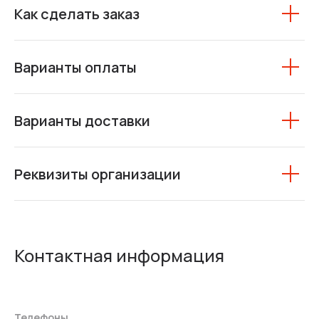
Как сделать заказ
Варианты оплаты
Варианты доставки
Реквизиты организации
Контактная информация
Телефоны