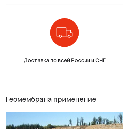
Доставка по всей России и СНГ
Геомембрана применение