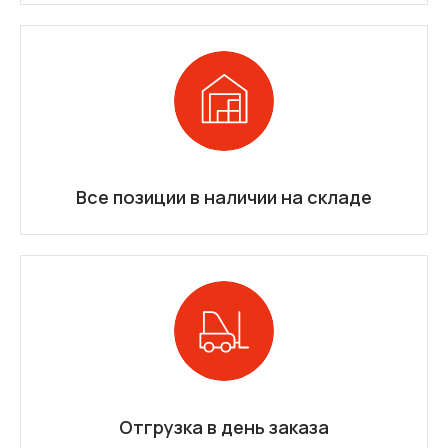
Все позиции в наличии на складе
Отгрузка в день заказа