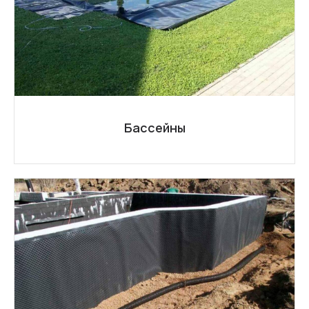
Бассейны