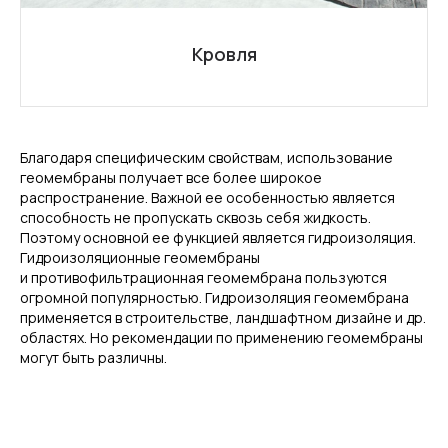
Кровля
Благодаря специфическим свойствам, использование
геомембраны получает все более широкое
распространение. Важной ее особенностью является
способность не пропускать сквозь себя жидкость.
Поэтому основной ее функцией является гидроизоляция.
Гидроизоляционные геомембраны
и противофильтрационная геомембрана пользуются
огромной популярностью. Гидроизоляция геомембрана
применяется в строительстве, ландшафтном дизайне и др.
областях. Но рекомендации по применению геомембраны
могут быть различны.