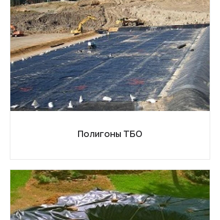
Полигоны ТБО