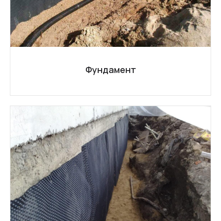
Фундамент