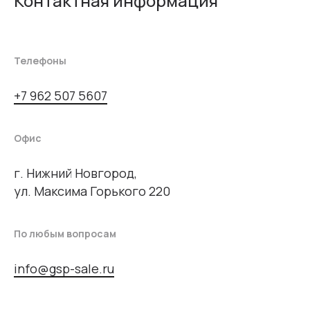
Контактная информация
Телефоны
+7 962 507 5607
Офис
г. Нижний Новгород,
ул. Максима Горького 220
По любым вопросам
info@gsp-sale.ru