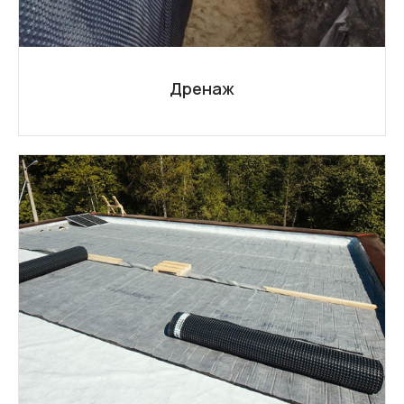
Дренаж