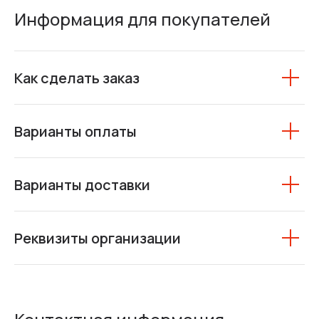
Информация для покупателей
Как сделать заказ
Варианты оплаты
Варианты доставки
Реквизиты организации