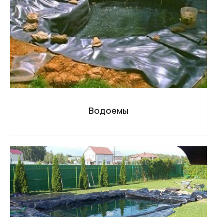
Водоемы