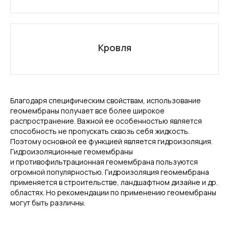
Кровля
Благодаря специфическим свойствам, использование
геомембраны получает все более широкое
распространение. Важной ее особенностью является
способность не пропускать сквозь себя жидкость.
Поэтому основной ее функцией является гидроизоляция.
Гидроизоляционные геомембраны
и противофильтрационная геомембрана пользуются
огромной популярностью. Гидроизоляция геомембрана
применяется в строительстве, ландшафтном дизайне и др.
областях. Но рекомендации по применению геомембраны
могут быть различны.