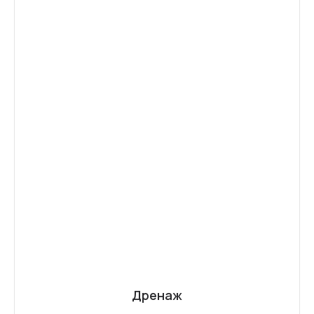
Дренаж