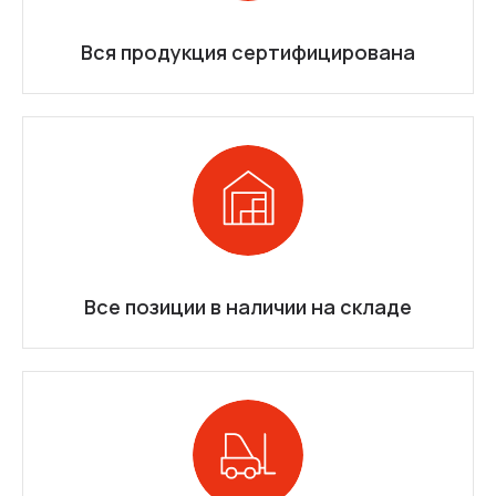
Вся продукция сертифицирована
Все позиции в наличии на складе