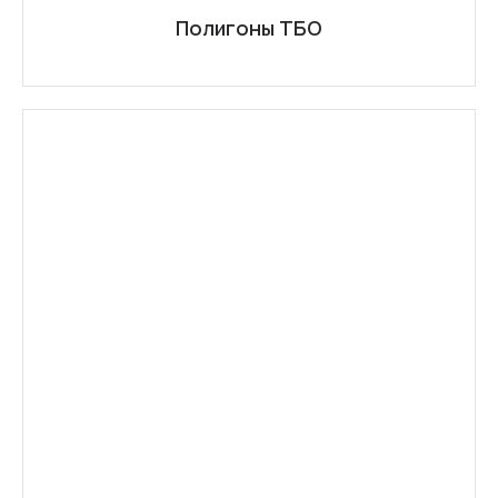
Полигоны ТБО