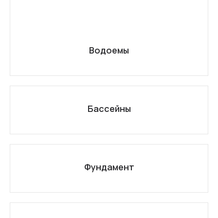
Водоемы
Бассейны
Фундамент