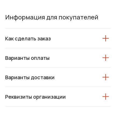
Информация для покупателей
Как сделать заказ
Варианты оплаты
Варианты доставки
Реквизиты организации