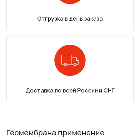
Отгрузка в день заказа
Доставка по всей России и СНГ
Геомембрана применение