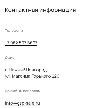
Контактная информация
Телефоны
+7 962 507 5607
Офис
г. Нижний Новгород,
ул. Максима Горького 220
По любым вопросам
info@gsp-sale.ru