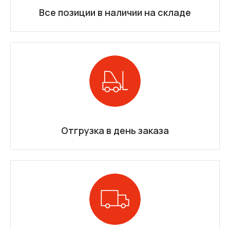
Все позиции в наличии на складе
Отгрузка в день заказа