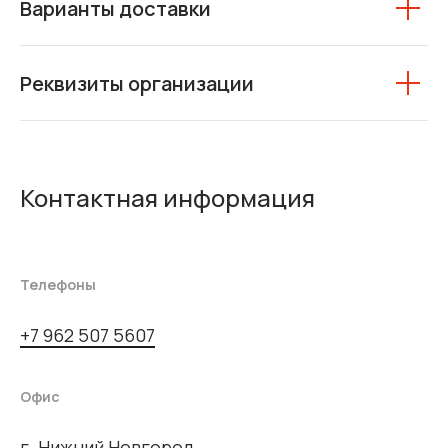
Варианты доставки
Реквизиты организации
Контактная информация
Телефоны
+7 962 507 5607
Офис
г. Нижний Новгород,