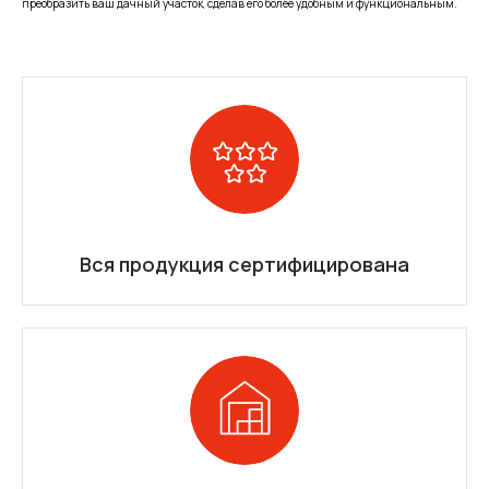
преобразить ваш дачный участок, сделав его более удобным и функциональным.
Вся продукция сертифицирована