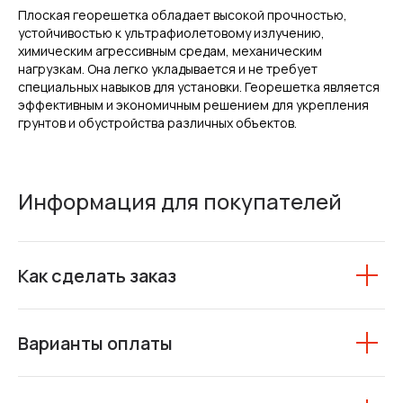
Плоская георешетка обладает высокой прочностью,
устойчивостью к ультрафиолетовому излучению,
химическим агрессивным средам, механическим
нагрузкам. Она легко укладывается и не требует
специальных навыков для установки. Георешетка является
эффективным и экономичным решением для укрепления
грунтов и обустройства различных объектов.
Информация для покупателей
Как сделать заказ
Варианты оплаты