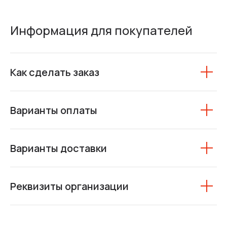
Информация для покупателей
Как сделать заказ
Варианты оплаты
Варианты доставки
Реквизиты организации