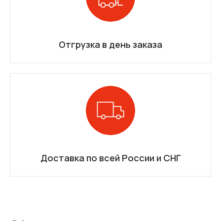
Отгрузка в день заказа
Доставка по всей России и СНГ