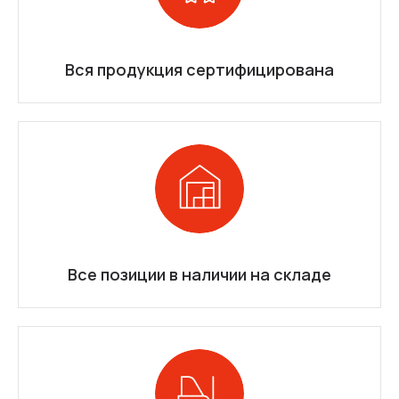
Вся продукция сертифицирована
Все позиции в наличии на складе