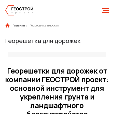
Главная
/
Георешетка плоская
Георешетка для дорожек
Георешетки для дорожек от
компании ГЕОСТРОЙ проект:
основной инструмент для
укрепления грунта и
ландшафтного