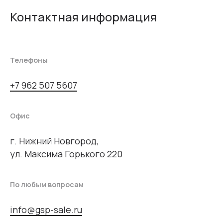
Контактная информация
Телефоны
+7 962 507 5607
Офис
г. Нижний Новгород,
ул. Максима Горького 220
По любым вопросам
info@gsp-sale.ru