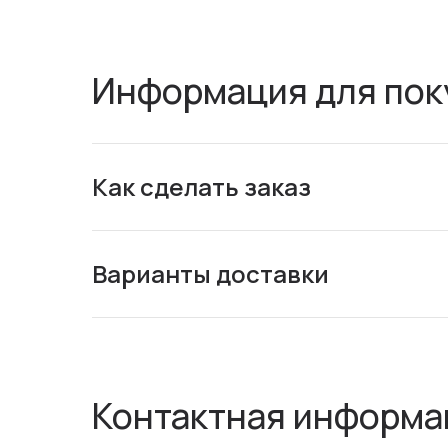
Информация для пок
Как сделать заказ
Варианты доставки
Контактная информа