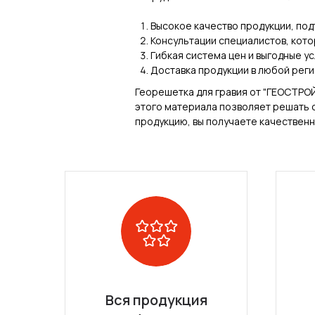
Высокое качество продукции, по
Консультации специалистов, кот
Гибкая система цен и выгодные ус
Доставка продукции в любой реги
Георешетка для гравия от "ГЕОСТРО
этого материала позволяет решать с
продукцию, вы получаете качественн
Вся продукция