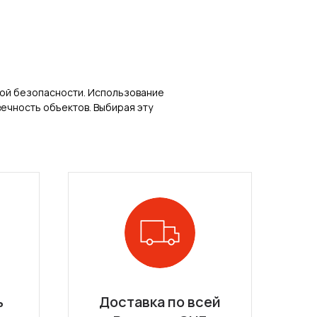
кой безопасности. Использование
ечность объектов. Выбирая эту
ь
Доставка по всей