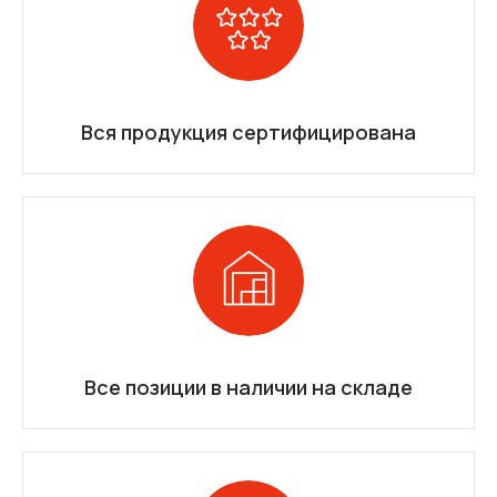
Вся продукция сертифицирована
Все позиции в наличии на складе