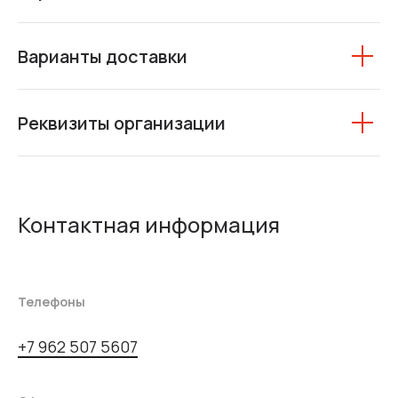
Варианты доставки
Реквизиты организации
Контактная информация
Телефоны
+7 962 507 5607