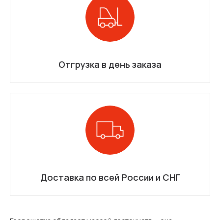
Отгрузка в день заказа
Доставка по всей России и СНГ