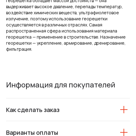
Георешетка обладает массой достоинств — она
выдерживает высокое давление, перепады температур,
воздействие химических веществ, ультрафиолетовое
излучение, поэтому использование георешетки
осуществляется в различных отраслях. Самая
распространенная сфера использования материала
георешетка — применение в строительстве. Назначение
георешетки — укрепление, армирование, дренирование,
фильтрация.
Информация для покупателей
Как сделать заказ
Варианты оплаты