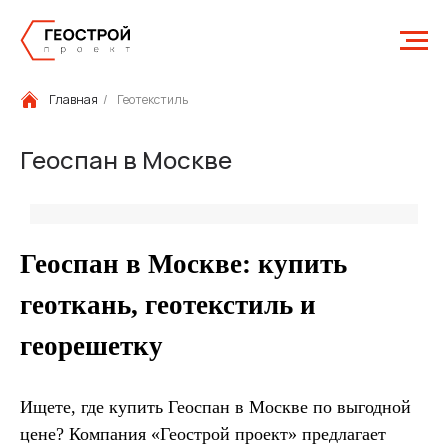
Главная
/
Геотекстиль
Геоспан в Москве
Геоспан в Москве: купить
геоткань, геотекстиль и
георешетку
Ищете, где купить Геоспан в Москве по выгодной
цене? Компания «Геострой проект» предлагает