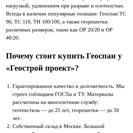
нагрузкой, удлинением при разрыве и плотностью.
Всегда в наличии популярные позиции: Геоспан ТС
90, ТС 110, ТН 100/100, а также георешетки
различных размеров, такие как ОР 20/20 и ОР
40/20.
Почему стоит купить Геоспан у
«Геострой проект»?
Гарантированное качество и долговечность. Мы
строго соблюдаем ГОСТы и ТУ. Материалы
рассчитаны на многолетнюю службу:
геотекстиль — до 25 лет, георешетки — до 50
лет.
Собственный склад в Москве. Большой