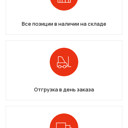
Все позиции в наличии на складе
Отгрузка в день заказа