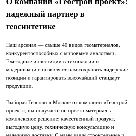
О компании «Геострой проект»:
надежный партнер в
геосинтетике
Наш арсенал — свыше 40 видов геоматериалов,
конкурентоспособных с мировыми аналогами.
Ежегодные инвестиции в технологии и
модернизацию позволяют нам сохранять лидерские
позиции и гарантировать высочайший стандарт
продукции.
Выбирая Геоспан в Москве от компании «Геострой
проект», вы получаете не просто материал, а
комплексное решение: качественный продукт,
выгодную цену, техническую консультацию и
надежную доставку. С нами ваши строительные и