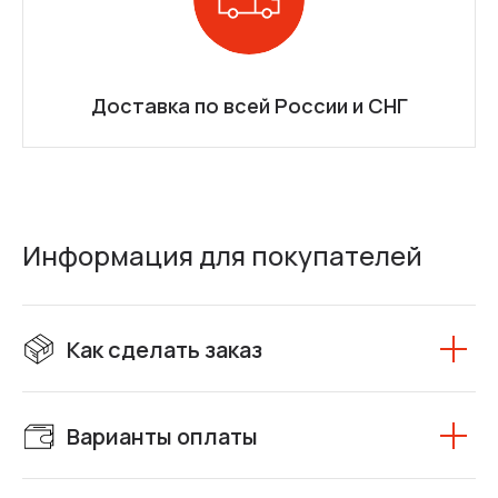
Доставка по всей России и СНГ
Информация для покупателей
Как сделать заказ
Варианты оплаты