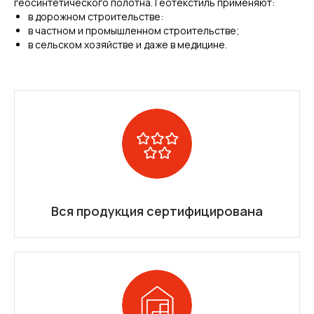
геосинтетического полотна. Геотекстиль применяют:
в дорожном строительстве:
в частном и промышленном строительстве;
в сельском хозяйстве и даже в медицине.
Вся продукция сертифицирована