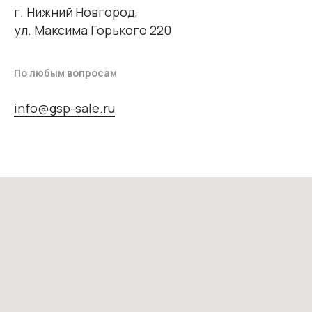
г. Нижний Новгород,
ул. Максима Горького 220
По любым вопросам
info@gsp-sale.ru