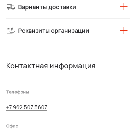
Варианты доставки
Реквизиты организации
Контактная информация
Телефоны
+7 962 507 5607
Офис