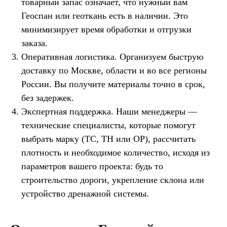
товарный запас означает, что нужный вам
Геоспан или геоткань есть в наличии. Это
минимизирует время обработки и отгрузки
заказа.
Оперативная логистика. Организуем быструю
доставку по Москве, области и во все регионы
России. Вы получите материалы точно в срок,
без задержек.
Экспертная поддержка. Наши менеджеры —
технические специалисты, которые помогут
выбрать марку (ТС, ТН или ОР), рассчитать
плотность и необходимое количество, исходя из
параметров вашего проекта: будь то
строительство дороги, укрепление склона или
устройство дренажной системы.