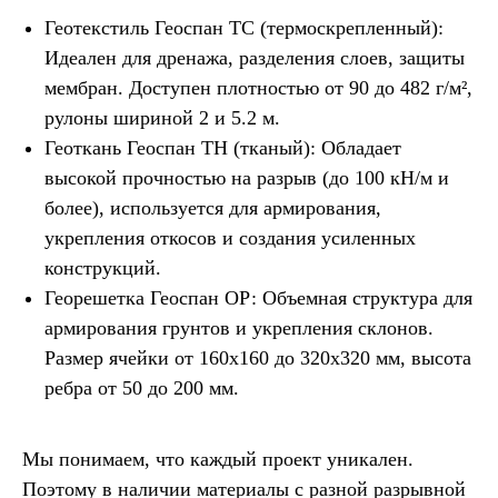
Геотекстиль Геоспан ТС (термоскрепленный):
Идеален для дренажа, разделения слоев, защиты
мембран. Доступен плотностью от 90 до 482 г/м²,
рулоны шириной 2 и 5.2 м.
Геоткань Геоспан ТН (тканый): Обладает
высокой прочностью на разрыв (до 100 кН/м и
более), используется для армирования,
укрепления откосов и создания усиленных
конструкций.
Георешетка Геоспан ОР: Объемная структура для
армирования грунтов и укрепления склонов.
Размер ячейки от 160х160 до 320х320 мм, высота
ребра от 50 до 200 мм.
Мы понимаем, что каждый проект уникален.
Поэтому в наличии материалы с разной разрывной