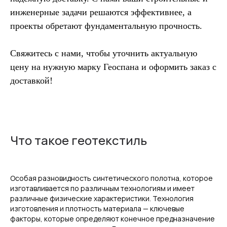
инженерные задачи решаются эффективнее, а
проекты обретают фундаментальную прочность.
Свяжитесь с нами, чтобы уточнить актуальную
цену на нужную марку Геоспана и оформить заказ с
доставкой!
Что такое геотекстиль
Особая разновидность синтетического полотна, которое
изготавливается по различным технологиям и имеет
различные физические характеристики. Технология
изготовления и плотность материала — ключевые
факторы, которые определяют конечное предназначение