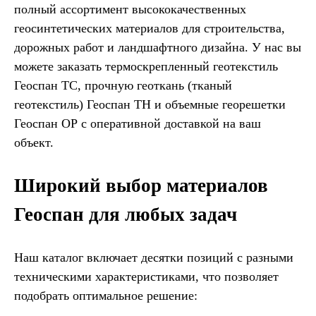
полный ассортимент высококачественных
геосинтетических материалов для строительства,
дорожных работ и ландшафтного дизайна. У нас вы
можете заказать термоскрепленный геотекстиль
Геоспан ТС, прочную геоткань (тканый
геотекстиль) Геоспан ТН и объемные георешетки
Геоспан ОР с оперативной доставкой на ваш
объект.
Широкий выбор материалов
Геоспан для любых задач
Наш каталог включает десятки позиций с разными
техническими характеристиками, что позволяет
подобрать оптимальное решение: