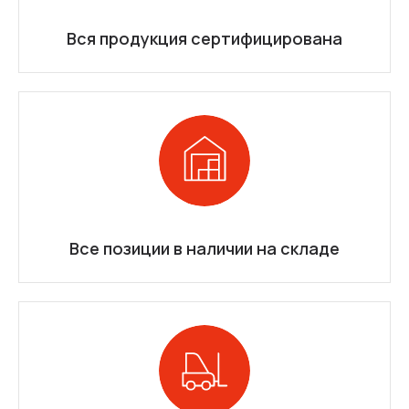
Вся продукция сертифицирована
Все позиции в наличии на складе