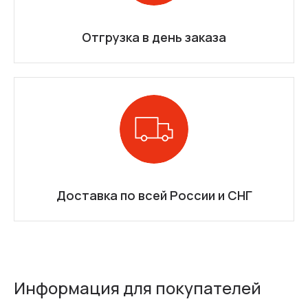
Отгрузка в день заказа
Доставка по всей России и СНГ
Информация для покупателей