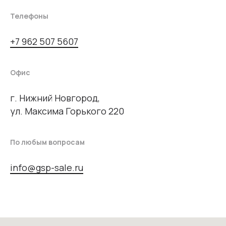
Телефоны
+7 962 507 5607
Офис
г. Нижний Новгород,
ул. Максима Горького 220
По любым вопросам
info@gsp-sale.ru