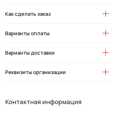
Как сделать заказ
Варианты оплаты
Варианты доставки
Реквизиты организации
Контактная информация