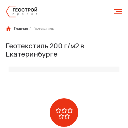
Главная
/
Геотекстиль
Геотекстиль 200 г/м2 в
Екатеринбурге