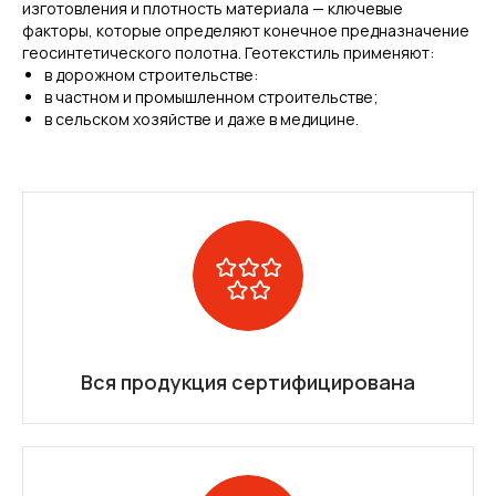
изготовления и плотность материала — ключевые
факторы, которые определяют конечное предназначение
геосинтетического полотна. Геотекстиль применяют:
в дорожном строительстве:
в частном и промышленном строительстве;
в сельском хозяйстве и даже в медицине.
Вся продукция сертифицирована