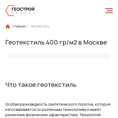
Главная
/
Геотекстиль
Геотекстиль 400 гр/м2 в Москве
Что такое геотекстиль
Особая разновидность синтетического полотна, которое
изготавливается по различным технологиям и имеет
различные физические характеристики. Технология