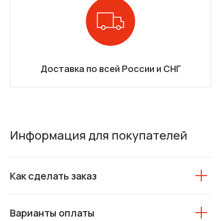
Доставка по всей России и СНГ
Информация для покупателей
Как сделать заказ
Варианты оплаты