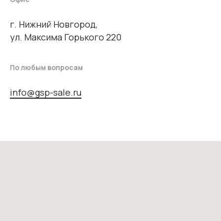
г. Нижний Новгород,
ул. Максима Горького 220
По любым вопросам
info@gsp-sale.ru