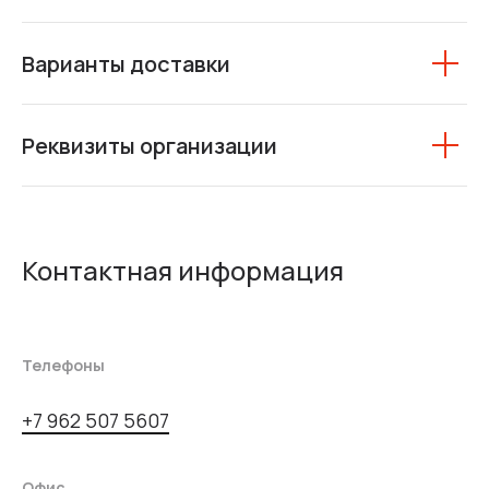
Варианты доставки
Реквизиты организации
Контактная информация
Телефоны
+7 962 507 5607
Офис