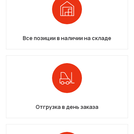
Все позиции в наличии на складе
Отгрузка в день заказа