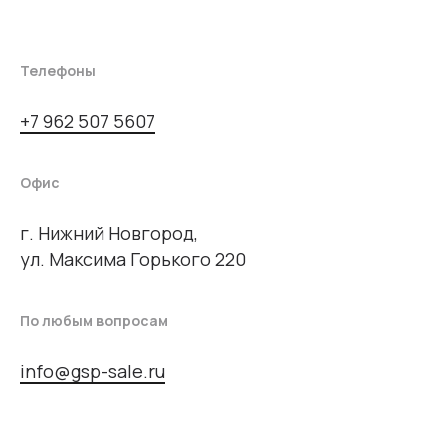
Телефоны
+7 962 507 5607
Офис
г. Нижний Новгород,
ул. Максима Горького 220
По любым вопросам
info@gsp-sale.ru