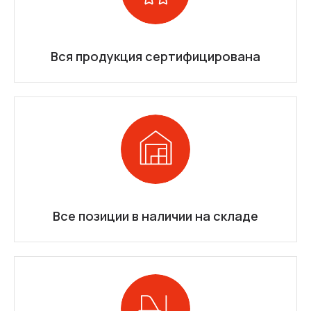
Вся продукция сертифицирована
Все позиции в наличии на складе