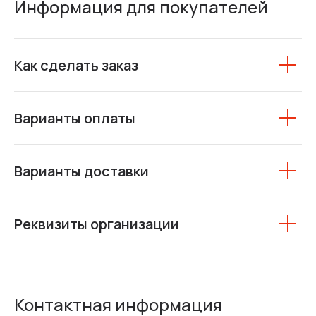
Информация для покупателей
Как сделать заказ
Варианты оплаты
Варианты доставки
Реквизиты организации
Контактная информация