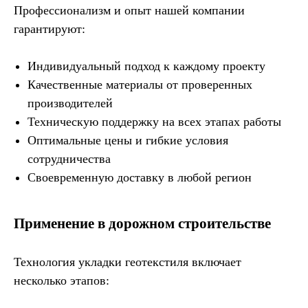
Профессионализм и опыт нашей компании
гарантируют:
Индивидуальный подход к каждому проекту
Качественные материалы от проверенных
производителей
Техническую поддержку на всех этапах работы
Оптимальные цены и гибкие условия
сотрудничества
Своевременную доставку в любой регион
Применение в дорожном строительстве
Технология укладки геотекстиля включает
несколько этапов: