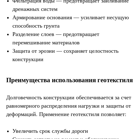
Фильтрация воды — предотвращает заиливание
дренажных систем
Армирование основания — усиливает несущую
способность грунта
Разделение слоев — предотвращает
перемешивание материалов
Защита от эрозии — сохраняет целостность
конструкции
Преимущества использования геотекстиля
Долговечность конструкции обеспечивается за счет
равномерного распределения нагрузки и защиты от
деформаций. Применение геотекстиля позволяет:
Увеличить срок службы дороги