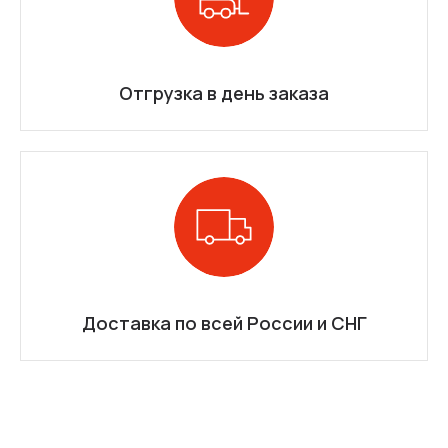
Отгрузка в день заказа
Доставка по всей России и СНГ