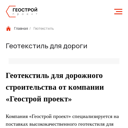
Главная
/
Геотекстиль
Геотекстиль для дороги
Геотекстиль для дорожного
строительства от компании
«Геострой проект»
Компания «Геострой проект» специализируется на
поставках высококачественного геотекстиля для