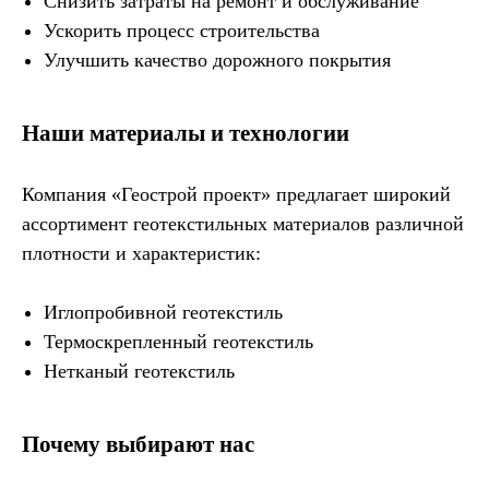
Снизить затраты на ремонт и обслуживание
Ускорить процесс строительства
Улучшить качество дорожного покрытия
Наши материалы и технологии
Компания «Геострой проект» предлагает широкий
ассортимент геотекстильных материалов различной
плотности и характеристик:
Иглопробивной геотекстиль
Термоскрепленный геотекстиль
Нетканый геотекстиль
Почему выбирают нас