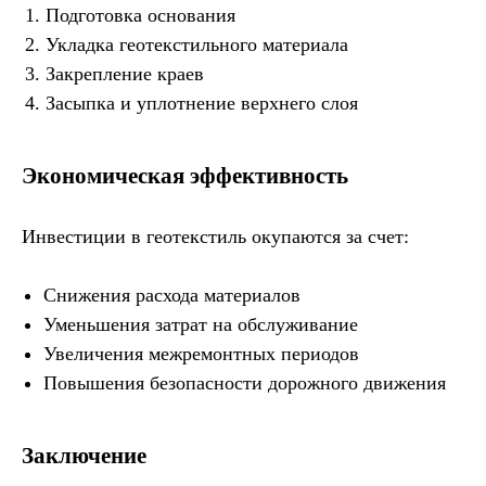
Подготовка основания
Укладка геотекстильного материала
Закрепление краев
Засыпка и уплотнение верхнего слоя
Экономическая эффективность
Инвестиции в геотекстиль окупаются за счет:
Снижения расхода материалов
Уменьшения затрат на обслуживание
Увеличения межремонтных периодов
Повышения безопасности дорожного движения
Заключение