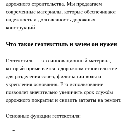
дорожного строительства. Мы предлагаем
современные материалы, которые обеспечивают
надежность и долговечность дорожных
конструкций.
Что такое геотекстиль и зачем он нужен
Геотекстиль — это инновационный материал,
который применяется в дорожном строительстве
для разделения слоев, фильтрации воды и
укрепления основания. Его использование
позволяет значительно увеличить срок службы
дорожного покрытия и снизить затраты на ремонт.
Основные функции геотекстиля: