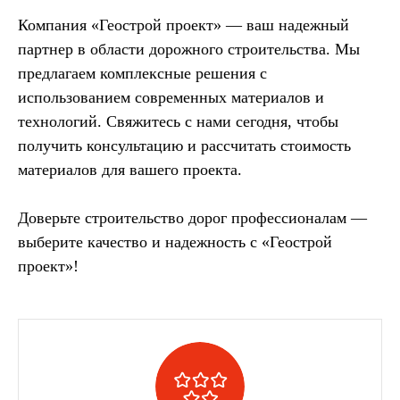
Компания «Геострой проект» — ваш надежный
партнер в области дорожного строительства. Мы
предлагаем комплексные решения с
использованием современных материалов и
технологий. Свяжитесь с нами сегодня, чтобы
получить консультацию и рассчитать стоимость
материалов для вашего проекта.
Доверьте строительство дорог профессионалам —
выберите качество и надежность с «Геострой
проект»!