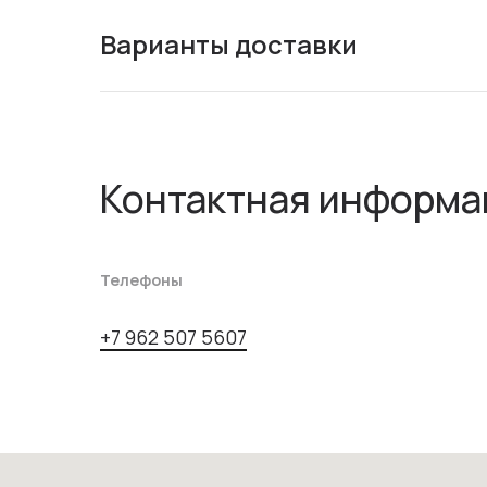
Варианты доставки
Контактная информа
Телефоны
+7 962 507 5607