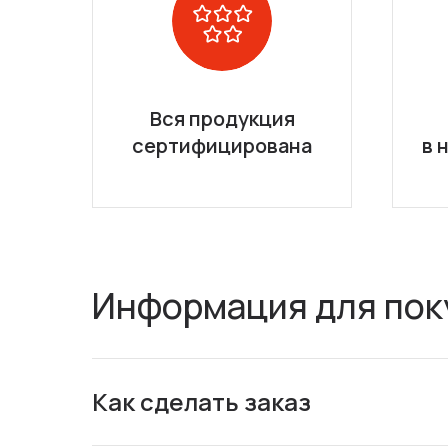
Вся продукция
сертифицирована
в 
Информация для пок
Как сделать заказ