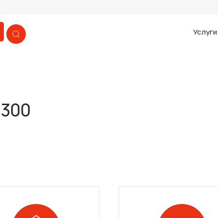
Услуг
 300