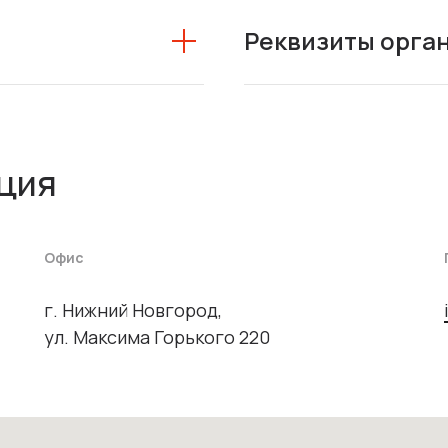
Реквизиты орга
ция
Офис
г. Нижний Новгород,
ул. Максима Горького 220