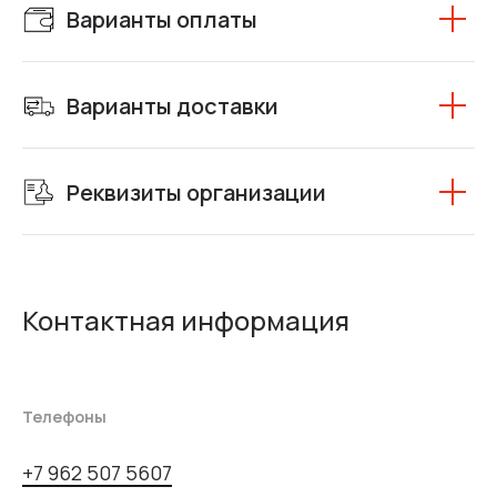
Варианты оплаты
Варианты доставки
Реквизиты организации
Контактная информация
Телефоны
+7 962 507 5607