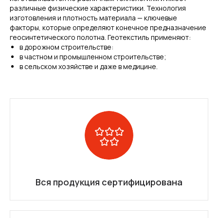
различные физические характеристики. Технология
изготовления и плотность материала — ключевые
факторы, которые определяют конечное предназначение
геосинтетического полотна. Геотекстиль применяют:
в дорожном строительстве:
в частном и промышленном строительстве;
в сельском хозяйстве и даже в медицине.
Вся продукция сертифицирована