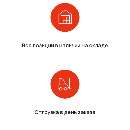
Все позиции в наличии на складе
Отгрузка в день заказа