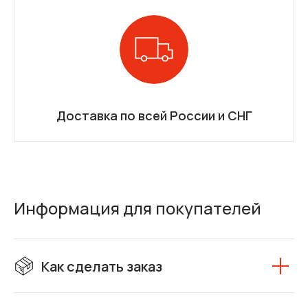
Доставка по всей России и СНГ
Информация для покупателей
Как сделать заказ