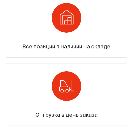
Все позиции в наличии на складе
Отгрузка в день заказа