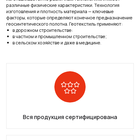
различные физические характеристики. Технология
изготовления и плотность материала — ключевые
факторы, которые определяют конечное предназначение
геосинтетического полотна. Геотекстиль применяют:
в дорожном строительстве:
в частном и промышленном строительстве;
в сельском хозяйстве и даже в медицине.
Вся продукция сертифицирована