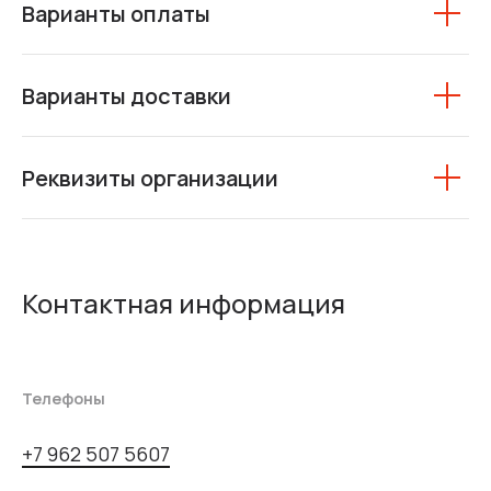
Варианты оплаты
Варианты доставки
Реквизиты организации
Контактная информация
Телефоны
+7 962 507 5607