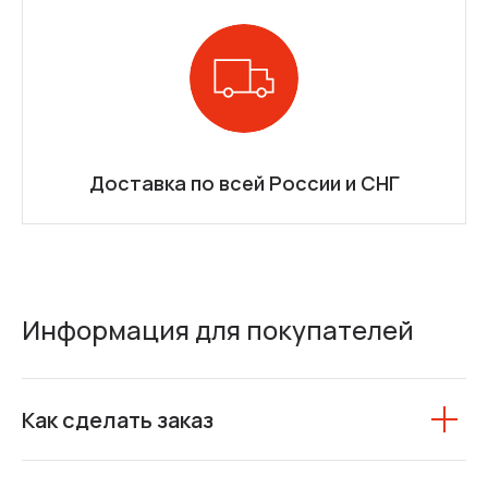
Доставка по всей России и СНГ
Информация для покупателей
Как сделать заказ