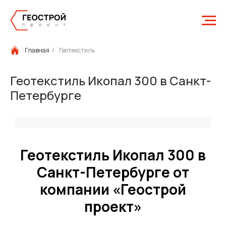
Главная
/
Геотекстиль
Геотекстиль Икопал 300 в Санкт-
Петербурге
Геотекстиль Икопал 300 в
Санкт-Петербурге от
компании «Геострой
проект»