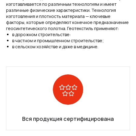
изготавливается по различным технологиям и имеет
различные физические характеристики. Технология
изготовления и плотность материала — ключевые
факторы, которые определяют конечное предназначение
геосинтетического полотна. Геотекстиль применяют:
в дорожном строительстве:
в частном и промышленном строительстве;
в сельском хозяйстве и даже в медицине.
Вся продукция сертифицирована