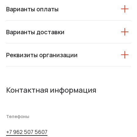
Варианты оплаты
Варианты доставки
Реквизиты организации
Контактная информация
Телефоны
+7 962 507 5607