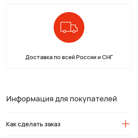
Доставка по всей России и СНГ
Информация для покупателей
Как сделать заказ