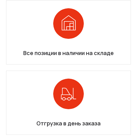
Все позиции в наличии на складе
Отгрузка в день заказа