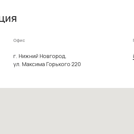
ция
Офис
г. Нижний Новгород,
ул. Максима Горького 220