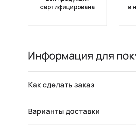
сертифицирована
в 
Информация для пок
Как сделать заказ
Варианты доставки