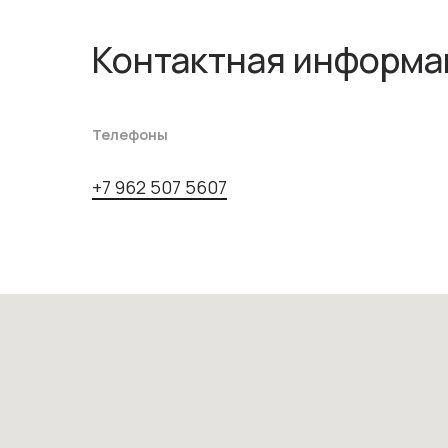
Контактная информа
Телефоны
+7 962 507 5607