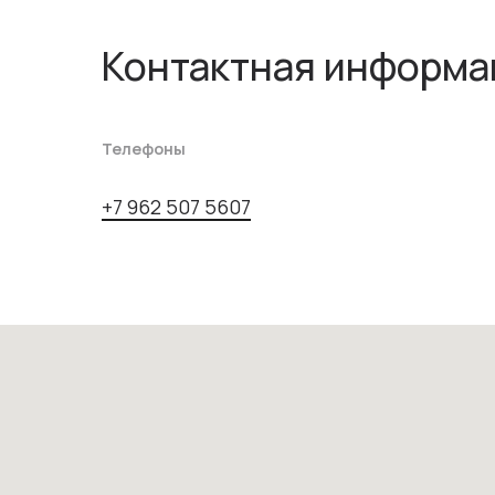
Контактная информа
Телефоны
+7 962 507 5607