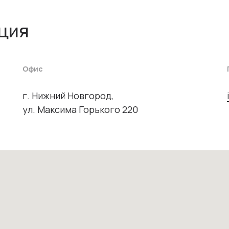
ция
Офис
г. Нижний Новгород,
ул. Максима Горького 220