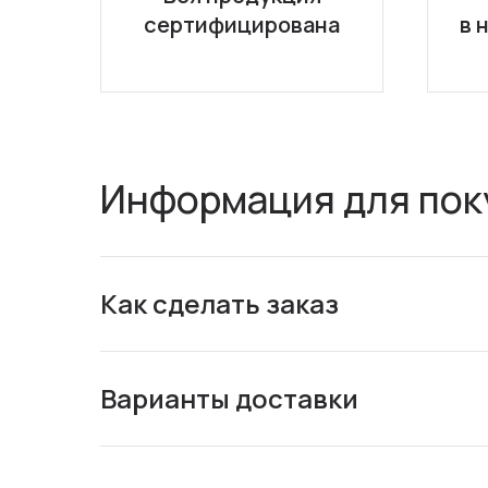
сертифицирована
в 
Информация для пок
Как сделать заказ
Варианты доставки