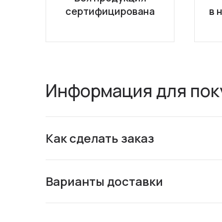
сертифицирована
в 
Информация для пок
Как сделать заказ
Варианты доставки