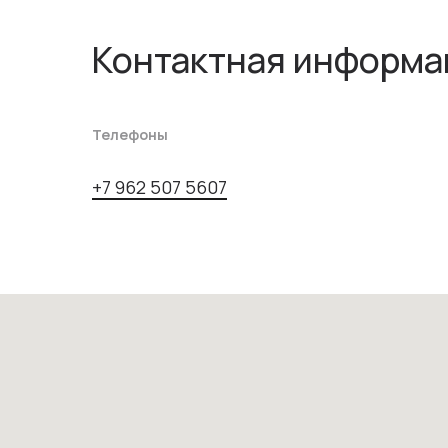
Контактная информа
Телефоны
+7 962 507 5607