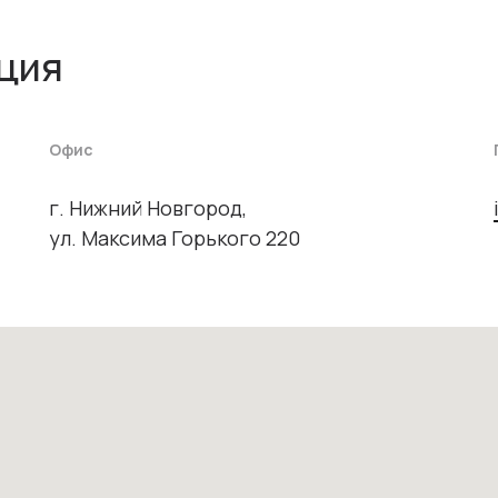
ция
Офис
г. Нижний Новгород,
ул. Максима Горького 220