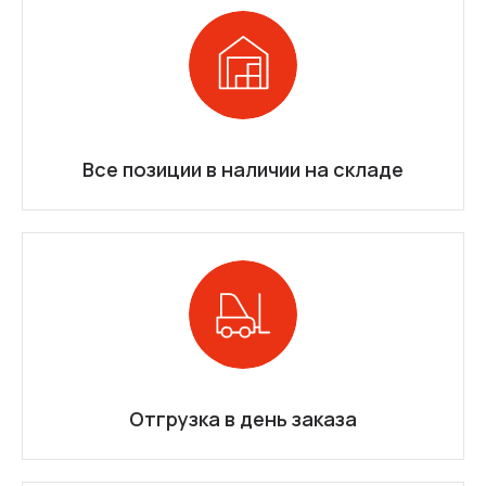
Все позиции в наличии на складе
Отгрузка в день заказа