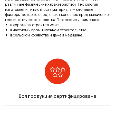
различные физические характеристики. Технология
изготовления и плотность материала — ключевые
факторы, которые определяют конечное предназначение
геосинтетического полотна. Геотекстиль применяют:
в дорожном строительстве:
в частном и промышленном строительстве;
в сельском хозяйстве и даже в медицине.
Вся продукция сертифицирована