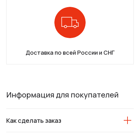
Доставка по всей России и СНГ
Информация для покупателей
Как сделать заказ