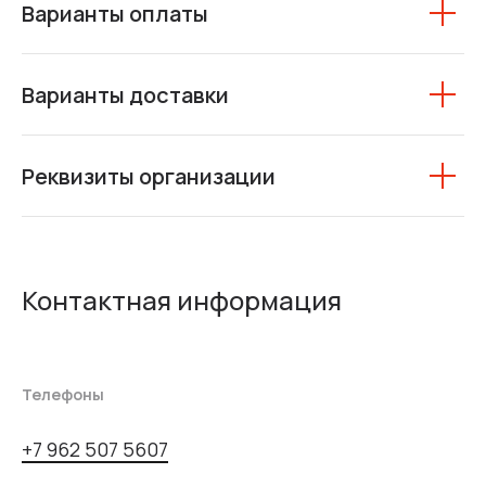
Варианты оплаты
Варианты доставки
Реквизиты организации
Контактная информация
Телефоны
+7 962 507 5607