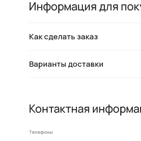
Информация для пок
Как сделать заказ
Варианты доставки
Контактная информа
Телефоны