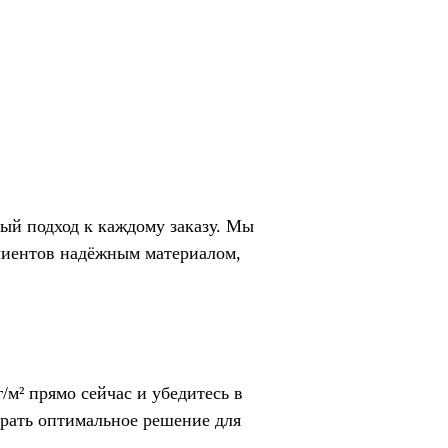
ый подход к каждому заказу. Мы
клиентов надёжным материалом,
/м² прямо сейчас и убедитесь в
рать оптимальное решение для