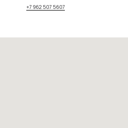
+7 962 507 5607