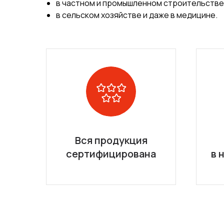
в частном и промышленном строительстве
в сельском хозяйстве и даже в медицине.
Вся продукция
сертифицирована
в 