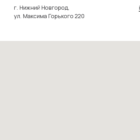
г. Нижний Новгород,
ул. Максима Горького 220