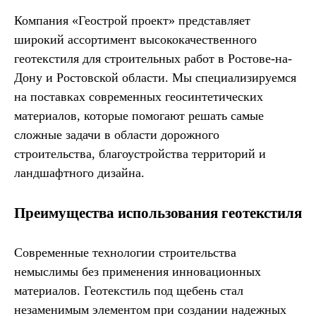
Компания «Геострой проект» представляет
широкий ассортимент высококачественного
геотекстиля для строительных работ в Ростове-на-
Дону и Ростовской области. Мы специализируемся
на поставках современных геосинтетических
материалов, которые помогают решать самые
сложные задачи в области дорожного
строительства, благоустройства территорий и
ландшафтного дизайна.
Преимущества использования геотекстиля
Современные технологии строительства
немыслимы без применения инновационных
материалов. Геотекстиль под щебень стал
незаменимым элементом при создании надежных