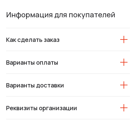
Информация для покупателей
Как сделать заказ
Варианты оплаты
Варианты доставки
Реквизиты организации