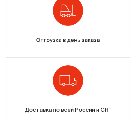
Отгрузка в день заказа
Доставка по всей России и СНГ