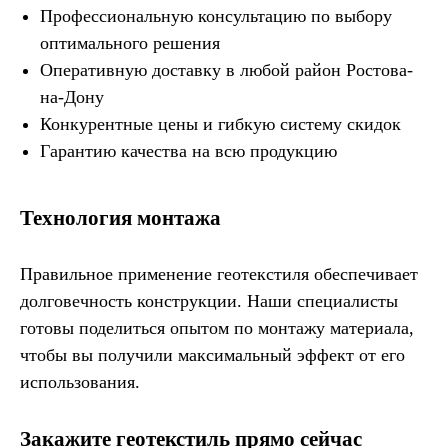
Профессиональную консультацию по выбору
оптимального решения
Оперативную доставку в любой район Ростова-
на-Дону
Конкурентные цены и гибкую систему скидок
Гарантию качества на всю продукцию
Технология монтажа
Правильное применение геотекстиля обеспечивает
долговечность конструкции. Наши специалисты
готовы поделиться опытом по монтажу материала,
чтобы вы получили максимальный эффект от его
использования.
Закажите геотекстиль прямо сейчас