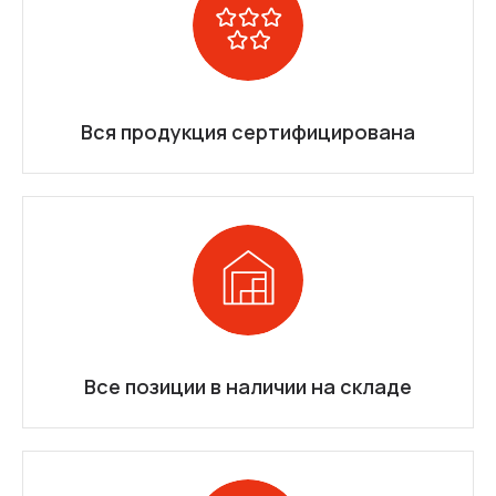
Вся продукция сертифицирована
Все позиции в наличии на складе