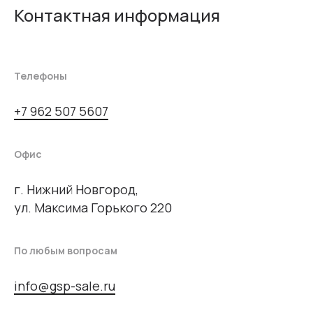
Контактная информация
Телефоны
+7 962 507 5607
Офис
г. Нижний Новгород,
ул. Максима Горького 220
По любым вопросам
info@gsp-sale.ru