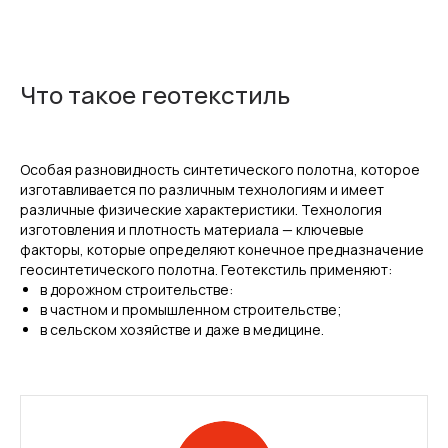
Что такое геотекстиль
Особая разновидность синтетического полотна, которое
изготавливается по различным технологиям и имеет
различные физические характеристики. Технология
изготовления и плотность материала — ключевые
факторы, которые определяют конечное предназначение
геосинтетического полотна. Геотекстиль применяют:
в дорожном строительстве:
в частном и промышленном строительстве;
в сельском хозяйстве и даже в медицине.