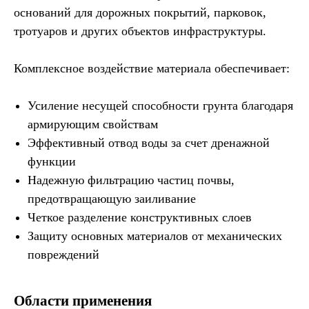
оснований для дорожных покрытий, парковок,
тротуаров и других объектов инфраструктуры.
Комплексное воздействие материала обеспечивает:
Усиление несущей способности грунта благодаря
армирующим свойствам
Эффективный отвод воды за счет дренажной
функции
Надежную фильтрацию частиц почвы,
предотвращающую заиливание
Четкое разделение конструктивных слоев
Защиту основных материалов от механических
повреждений
Области применения