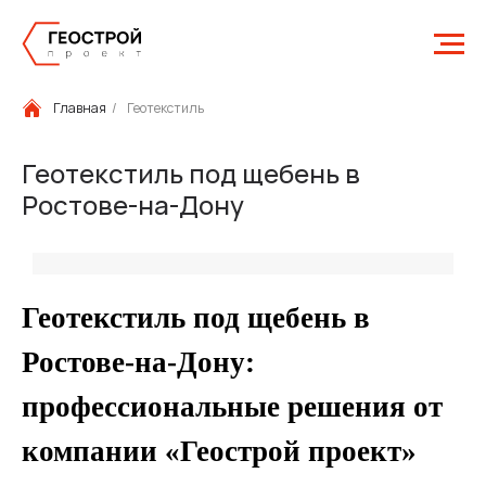
Главная
/
Геотекстиль
Геотекстиль под щебень в
Ростове-на-Дону
Геотекстиль под щебень в
Ростове-на-Дону:
профессиональные решения от
компании «Геострой проект»