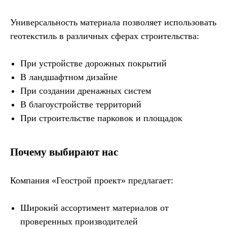
Универсальность материала позволяет использовать
геотекстиль в различных сферах строительства:
При устройстве дорожных покрытий
В ландшафтном дизайне
При создании дренажных систем
В благоустройстве территорий
При строительстве парковок и площадок
Почему выбирают нас
Компания «Геострой проект» предлагает:
Широкий ассортимент материалов от
проверенных производителей