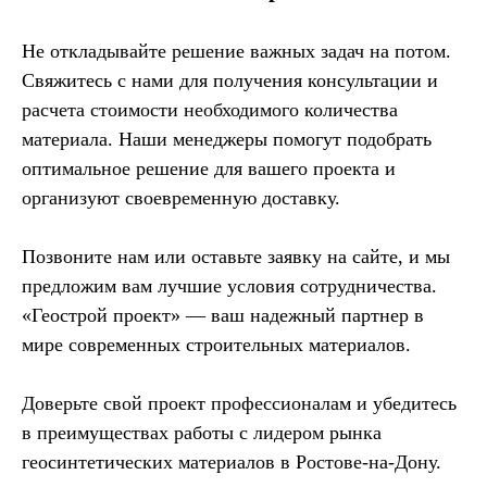
Не откладывайте решение важных задач на потом.
Свяжитесь с нами для получения консультации и
расчета стоимости необходимого количества
материала. Наши менеджеры помогут подобрать
оптимальное решение для вашего проекта и
организуют своевременную доставку.
Позвоните нам или оставьте заявку на сайте, и мы
предложим вам лучшие условия сотрудничества.
«Геострой проект» — ваш надежный партнер в
мире современных строительных материалов.
Доверьте свой проект профессионалам и убедитесь
в преимуществах работы с лидером рынка
геосинтетических материалов в Ростове-на-Дону.