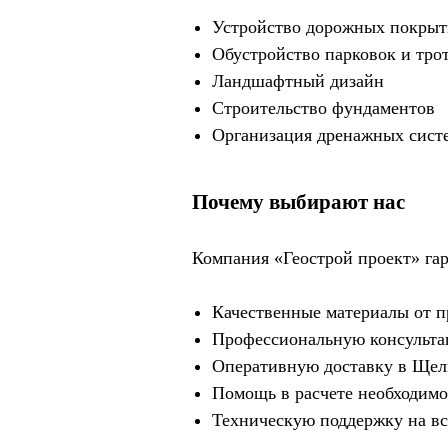
Устройство дорожных покры
Обустройство парковок и тро
Ландшафтный дизайн
Строительство фундаментов
Организация дренажных сист
Почему выбирают нас
Компания «Геострой проект» гар
Качественные материалы от 
Профессиональную консульта
Оперативную доставку в Щелк
Помощь в расчете необходимо
Техническую поддержку на вс