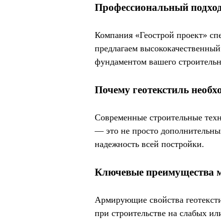
Профессиональный подход
Компания «Геострой проект» сп
предлагаем высококачественный
фундаментом вашего строительн
Почему геотекстиль необх
Современные строительные техн
— это не просто дополнительны
надежность всей постройки.
Ключевые преимущества 
Армирующие свойства геотексти
при строительстве на слабых ил