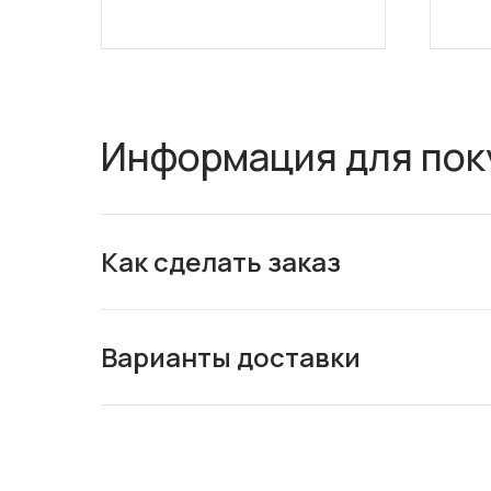
Информация для пок
Как сделать заказ
Варианты доставки