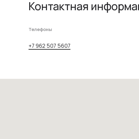
Контактная информа
Телефоны
+7 962 507 5607