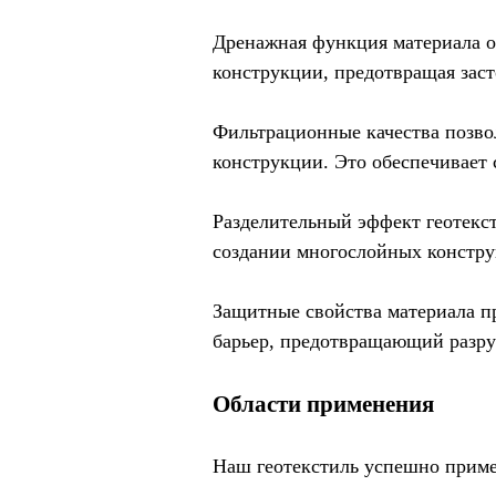
Дренажная функция материала о
конструкции, предотвращая заст
Фильтрационные качества позво
конструкции. Это обеспечивает 
Разделительный эффект геотекс
создании многослойных конструк
Защитные свойства материала п
барьер, предотвращающий разру
Области применения
Наш геотекстиль успешно приме