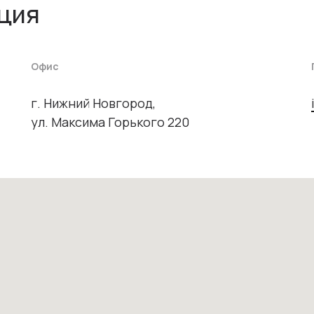
ция
Офис
г. Нижний Новгород,
ул. Максима Горького 220