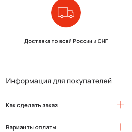
Доставка по всей России и СНГ
Информация для покупателей
Как сделать заказ
Варианты оплаты