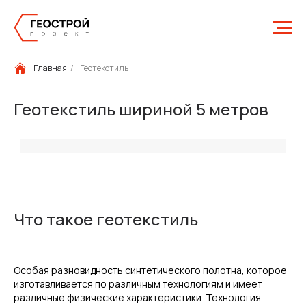
Главная
/
Геотекстиль
Геотекстиль шириной 5 метров
Что такое геотекстиль
Особая разновидность синтетического полотна, которое
изготавливается по различным технологиям и имеет
различные физические характеристики. Технология