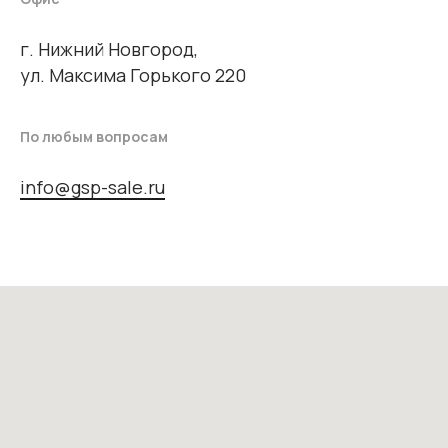
г. Нижний Новгород,
ул. Максима Горького 220
По любым вопросам
info@gsp-sale.ru