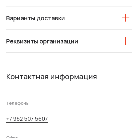
Варианты доставки
Реквизиты организации
Контактная информация
Телефоны
+7 962 507 5607
Офис