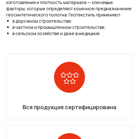
изготовления и плотность материала — ключевые
факторы, которые определяют конечное предназначение
геосинтетического полотна. Геотекстиль применяют:
в дорожном строительстве:
в частном и промышленном строительстве;
в сельском хозяйстве и даже в медицине.
Вся продукция сертифицирована