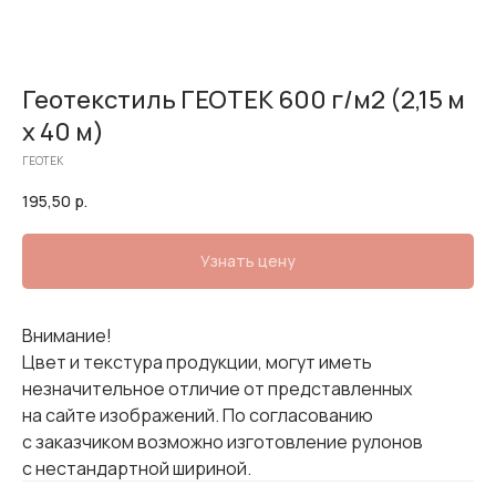
Геотекстиль ГЕОТЕК 600 г/м2 (2,15 м
х 40 м)
ГЕОТЕК
195,50
р.
Узнать цену
Внимание!
Цвет и текстура продукции, могут иметь
незначительное отличие от представленных
на сайте изображений. По согласованию
с заказчиком возможно изготовление рулонов
с нестандартной шириной.