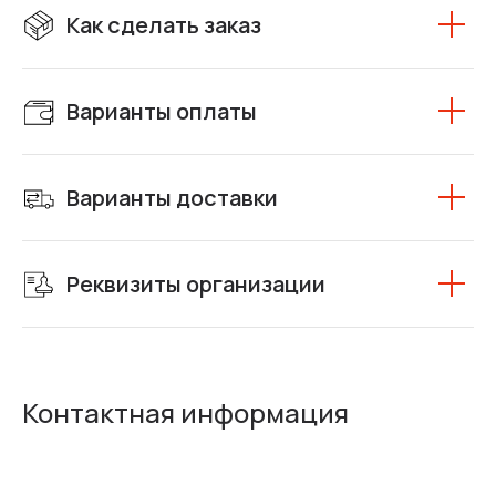
Как сделать заказ
Варианты оплаты
Варианты доставки
Реквизиты организации
Контактная информация