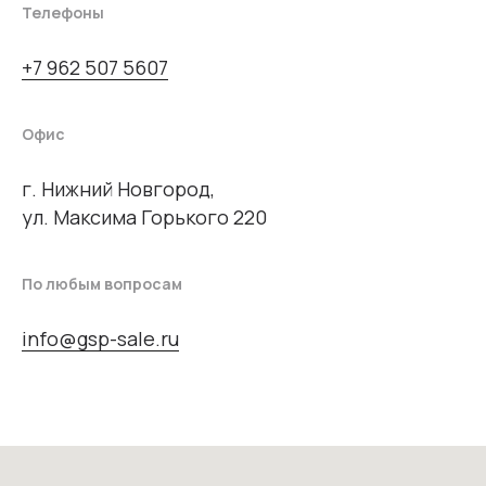
Телефоны
+7 962 507 5607
Офис
г. Нижний Новгород,
ул. Максима Горького 220
По любым вопросам
info@gsp-sale.ru