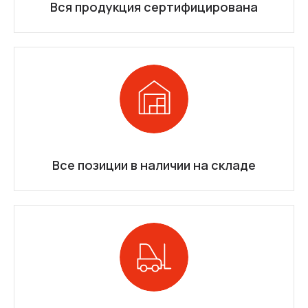
Вся продукция сертифицирована
Все позиции в наличии на складе