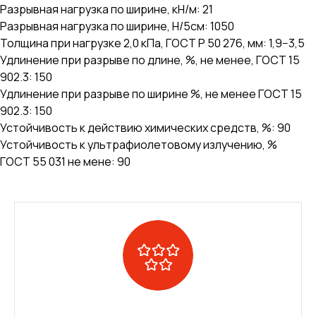
Разрывная нагрузка по ширине, кН/м: 21
Разрывная нагрузка по ширине, Н/5см: 1050
Толщина при нагрузке 2,0 кПа, ГОСТ Р 50 276, мм: 1,9−3,5
Удлинение при разрыве по длине, %, не менее, ГОСТ 15
902.3: 150
Удлинение при разрыве по ширине %, не менее ГОСТ 15
902.3: 150
Устойчивость к действию химических средств, %: 90
Устойчивость к ультрафиолетовому излучению, %
ГОСТ 55 031 не мене: 90