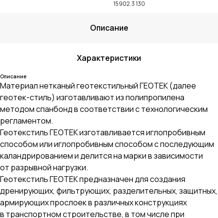
15902.3 130
Описание
Характеристики
Описание
Материал нетканый геотекстильный ГЕОТЕК (далее
геотек-стиль) изготавливают из полипропилена
методом спанбонд в соответствии с технологическим
регламентом.
Геотекстиль ГЕОТЕК изготавливается иглопробивным
способом или иглопробивным способом с последующим
каландрированием и делится на марки в зависимости
от разрывной нагрузки.
Геотекстиль ГЕОТЕК предназначен для создания
дренирующих, фильтрующих, разделительных, защитных,
армирующих прослоек в различных конструкциях
в транспортном строительстве, в том числе при