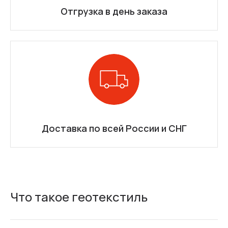
Отгрузка в день заказа
Доставка по всей России и СНГ
Что такое геотекстиль