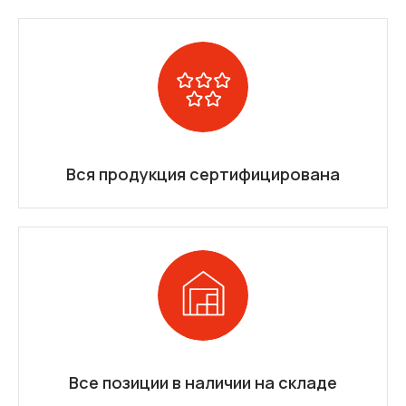
Вся продукция сертифицирована
Все позиции в наличии на складе