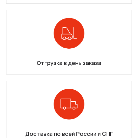
Отгрузка в день заказа
Доставка по всей России и СНГ