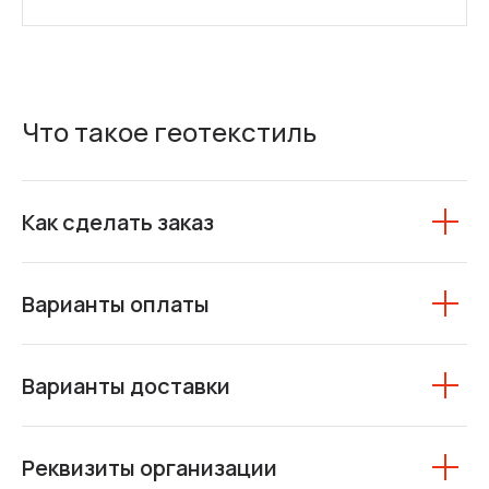
Что такое геотекстиль
Как сделать заказ
Варианты оплаты
Варианты доставки
Реквизиты организации