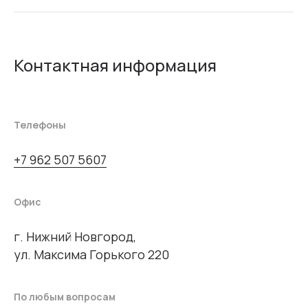
Контактная информация
Телефоны
+7 962 507 5607
Офис
г. Нижний Новгород,
ул. Максима Горького 220
По любым вопросам