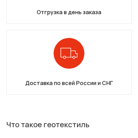
Отгрузка в день заказа
Доставка по всей России и СНГ
Что такое геотекстиль