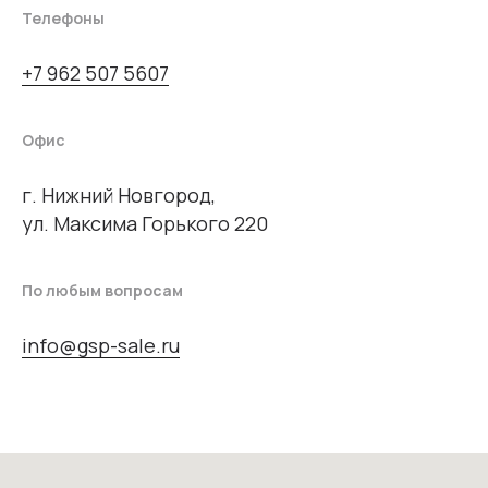
Телефоны
+7 962 507 5607
Офис
г. Нижний Новгород,
ул. Максима Горького 220
По любым вопросам
info@gsp-sale.ru