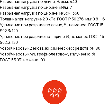
Разрывная нагрузка по длине, Н/5см: 440
Разрывная нагрузка по ширине, кН/м: 7
Разрывная нагрузка по ширине, Н/5см: 350
Толщина при нагрузке 2,0 кПа, ГОСТ Р 50 276, мм: 0,8−1,6
Удлинение при разрыве по длине, %, не менее, ГОСТ 15
902.3: 120
Удлинение при разрыве по ширине %, не менее ГОСТ 15
902.3: 120
Устойчивость к действию химических средств, %: 90
Устойчивость к ультрафиолетовому излучению, %
ГОСТ 55 031 не мене: 90