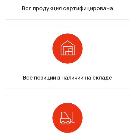
Вся продукция сертифицирована
Все позиции в наличии на складе