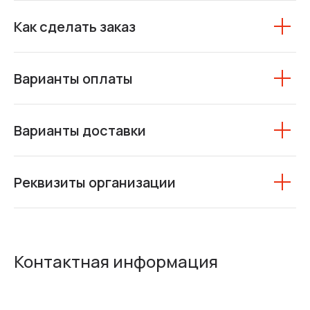
Как сделать заказ
Варианты оплаты
Варианты доставки
Реквизиты организации
Контактная информация