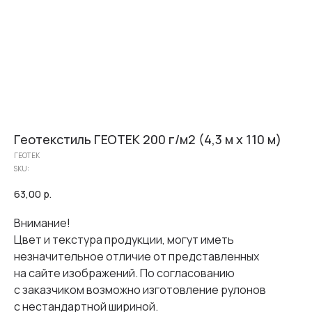
Геотекстиль ГЕОТЕК 200 г/м2 (4,3 м х 110 м)
ГЕОТЕК
SKU:
63,00
р.
Внимание!
Цвет и текстура продукции, могут иметь
незначительное отличие от представленных
на сайте изображений. По согласованию
с заказчиком возможно изготовление рулонов
с нестандартной шириной.