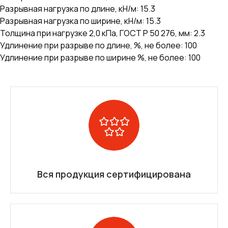
Разрывная нагрузка по длине, кН/м: 15.3
Разрывная нагрузка по ширине, кН/м: 15.3
Толщина при нагрузке 2,0 кПа, ГОСТ Р 50 276, мм: 2.3
Удлинение при разрыве по длине, %, не более: 100
Удлинение при разрыве по ширине %, не более: 100
Вся продукция сертифицирована