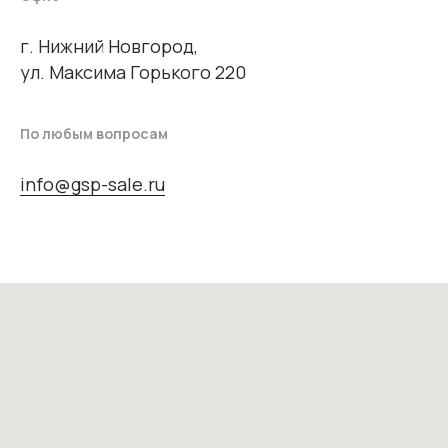
г. Нижний Новгород,
ул. Максима Горького 220
По любым вопросам
info@gsp-sale.ru