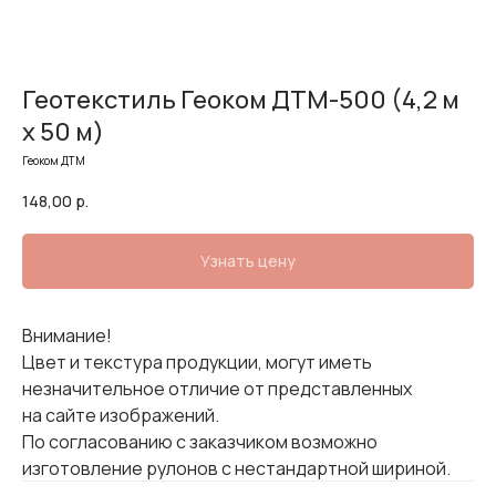
Геотекстиль Геоком ДТМ-500 (4,2 м
х 50 м)
Геоком ДТМ
148,00
р.
Узнать цену
Внимание!
Цвет и текстура продукции, могут иметь
незначительное отличие от представленных
на сайте изображений.
По согласованию с заказчиком возможно
изготовление рулонов с нестандартной шириной.