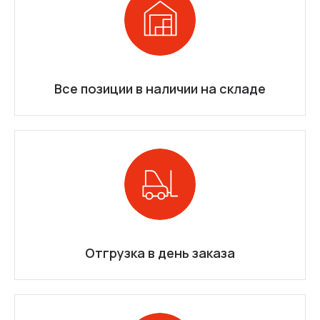
Все позиции в наличии на складе
Отгрузка в день заказа