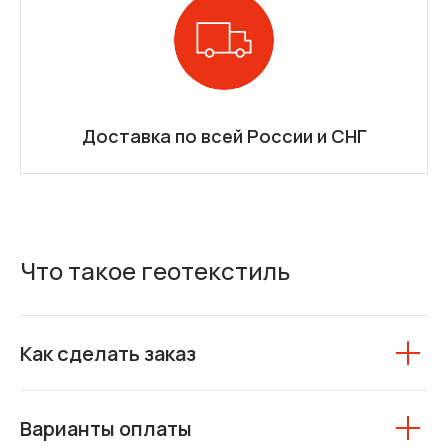
Доставка по всей России и СНГ
Что такое геотекстиль
Как сделать заказ
Варианты оплаты