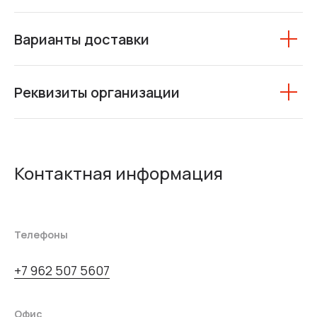
Варианты доставки
Реквизиты организации
Контактная информация
Телефоны
+7 962 507 5607
Офис