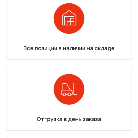
Все позиции в наличии на складе
Отгрузка в день заказа