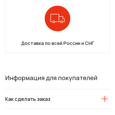
Доставка по всей России и СНГ
Информация для покупателей
Как сделать заказ