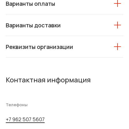
Варианты оплаты
Варианты доставки
Реквизиты организации
Контактная информация
Телефоны
+7 962 507 5607