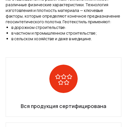
различные физические характеристики. Технология
изготовления и плотность материала — ключевые
факторы, которые определяют конечное предназначение
геосинтетического полотна. Геотекстиль применяют:
в дорожном строительстве:
в частном и промышленном строительстве;
в сельском хозяйстве и даже в медицине.
Вся продукция сертифицирована