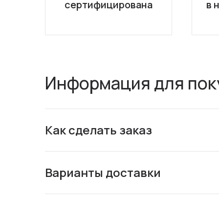
сертифицирована
в 
Информация для пок
Как сделать заказ
Варианты доставки