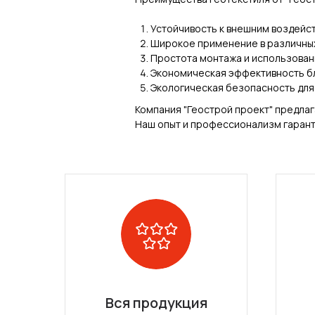
Устойчивость к внешним воздейст
Широкое применение в различных
Простота монтажа и использован
Экономическая эффективность б
Экологическая безопасность для
Компания "Геострой проект" предлаг
Наш опыт и профессионализм гарант
Вся продукция