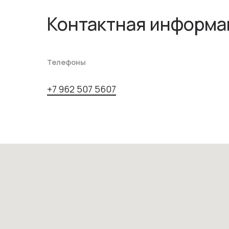
Контактная информа
Телефоны
+7 962 507 5607