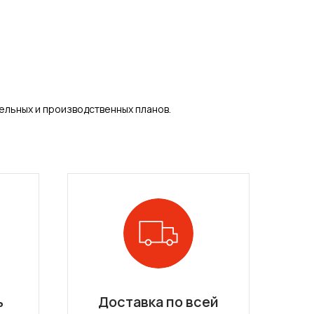
ельных и производственных планов.
ь
Доставка по всей