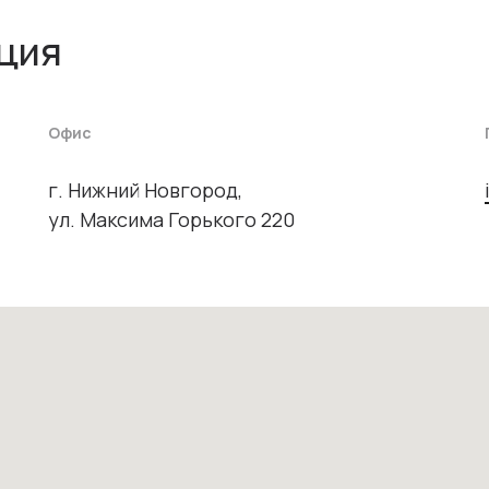
ция
Офис
г. Нижний Новгород,
ул. Максима Горького 220