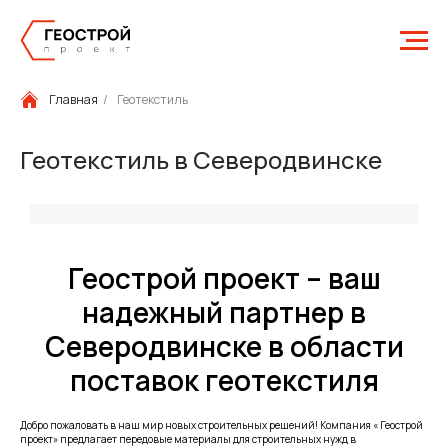
Главная
/
Геотекстиль
Геотекстиль в Северодвинске
Геострой проект – ваш
надежный партнер в
Северодвинске в области
поставок геотекстиля
Добро пожаловать в наш мир новых строительных решений! Компания « Геострой
проект» предлагает передовые материалы для строительных нужд в