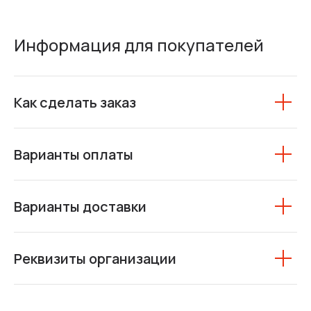
Информация для покупателей
Как сделать заказ
Варианты оплаты
Варианты доставки
Реквизиты организации