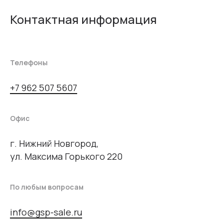
Контактная информация
Телефоны
+7 962 507 5607
Офис
г. Нижний Новгород,
ул. Максима Горького 220
По любым вопросам
info@gsp-sale.ru