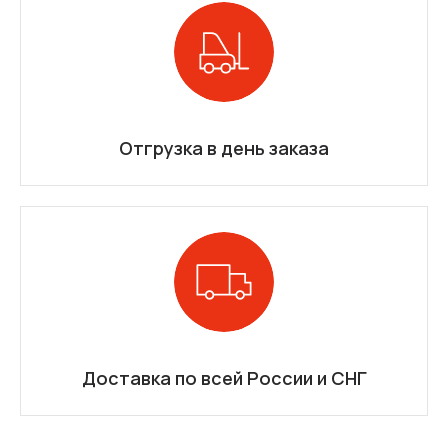
Отгрузка в день заказа
Доставка по всей России и СНГ