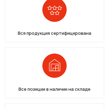
Вся продукция сертифицирована
Все позиции в наличии на складе