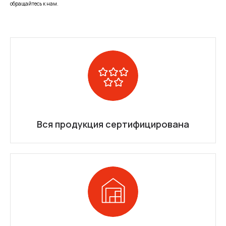
обращайтесь к нам.
Вся продукция сертифицирована