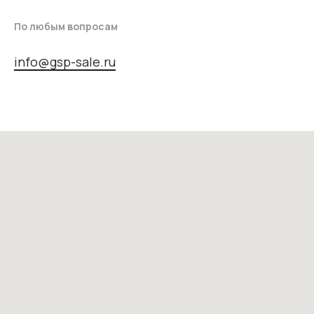
По любым вопросам
info@gsp-sale.ru