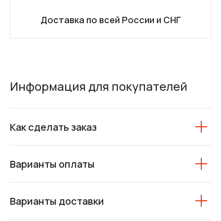
Доставка по всей России и СНГ
Информация для покупателей
Как сделать заказ
Варианты оплаты
Варианты доставки