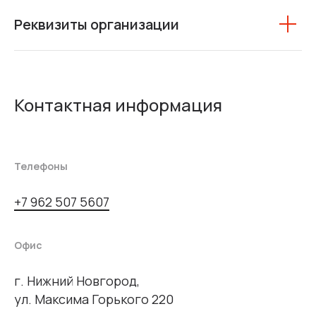
Реквизиты организации
Контактная информация
Телефоны
+7 962 507 5607
Офис
г. Нижний Новгород,
ул. Максима Горького 220