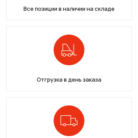
Все позиции в наличии на складе
Отгрузка в день заказа