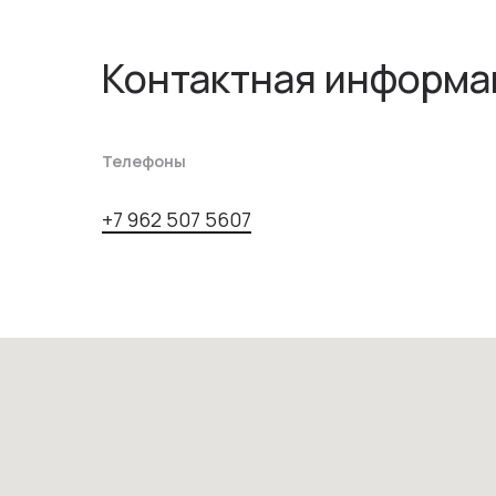
Контактная информа
Телефоны
+7 962 507 5607