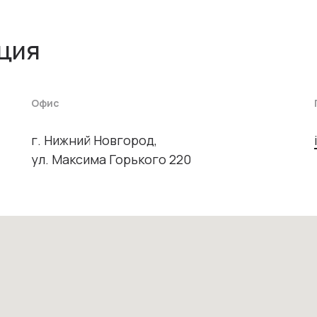
ция
Офис
г. Нижний Новгород,
ул. Максима Горького 220