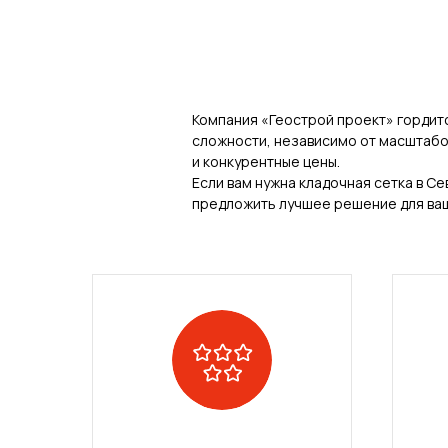
Компания «Геострой проект» гордит
сложности, независимо от масштабо
и конкурентные цены.
Если вам нужна кладочная сетка в С
предложить лучшее решение для ваш