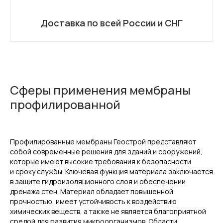
Доставка по всей России и СНГ
Сферы применения мембраны
профилированной
Профилированные мембраны Геострой представляют
собой современные решения для зданий и сооружений,
которые имеют высокие требования к безопасности
и сроку службы. Ключевая функция материала заключается
в защите гидроизоляционного слоя и обеспечении
дренажа стен. Материал обладает повышенной
прочностью, имеет устойчивость к воздействию
химических веществ, а также не является благоприятной
средой для развития микроорганизмов. Области