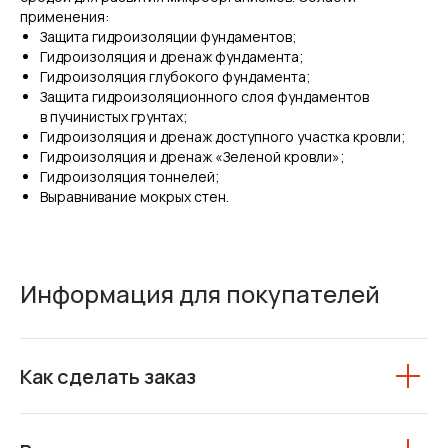
применения:
Защита гидроизоляции фундаментов;
Гидроизоляция и дренаж фундамента;
Гидроизоляция глубокого фундамента;
Защита гидроизоляционного слоя фундаментов
в пучинистых грунтах;
Гидроизоляция и дренаж доступного участка кровли;
Гидроизоляция и дренаж «Зеленой кровли»;
Гидроизоляция тоннелей;
Выравнивание мокрых стен.
Информация для покупателей
Как сделать заказ