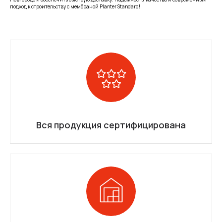
подход к строительству с мембраной Planter Standard!
Вся продукция сертифицирована