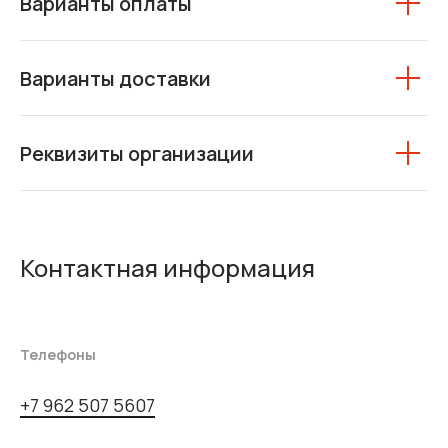
Варианты оплаты
Варианты доставки
Реквизиты организации
Контактная информация
Телефоны
+7 962 507 5607