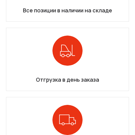
Все позиции в наличии на складе
Отгрузка в день заказа