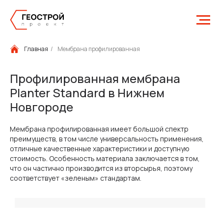
Главная
/
Мембрана профилированная
Профилированная мембрана
Planter Standard в Нижнем
Новгороде
Мембрана профилированная имеет большой спектр
преимуществ, в том числе универсальность применения,
отличные качественные характеристики и доступную
стоимость. Особенность материала заключается в том,
что он частично производится из вторсырья, поэтому
соответствует «зеленым» стандартам.