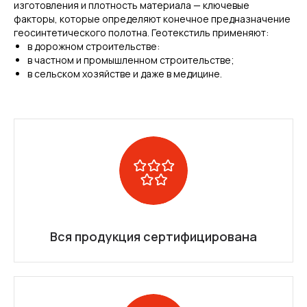
изготовления и плотность материала — ключевые
факторы, которые определяют конечное предназначение
геосинтетического полотна. Геотекстиль применяют:
в дорожном строительстве:
в частном и промышленном строительстве;
в сельском хозяйстве и даже в медицине.
Вся продукция сертифицирована