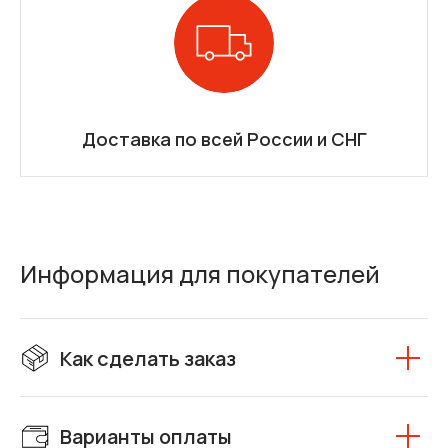
Доставка по всей России и СНГ
Информация для покупателей
Как сделать заказ
Варианты оплаты