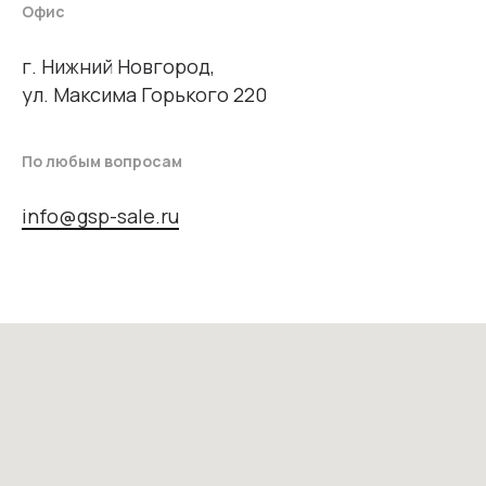
Офис
г. Нижний Новгород,
ул. Максима Горького 220
По любым вопросам
info@gsp-sale.ru