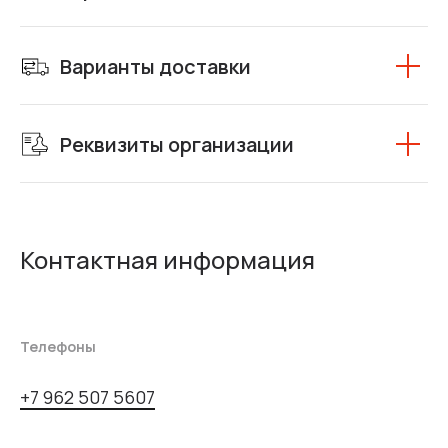
Варианты доставки
Реквизиты организации
Контактная информация
Телефоны
+7 962 507 5607