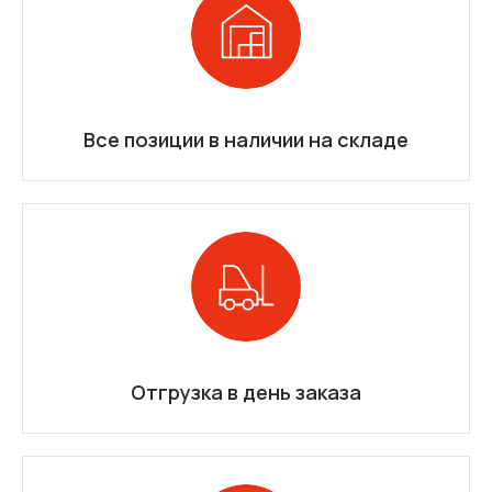
Все позиции в наличии на складе
Отгрузка в день заказа