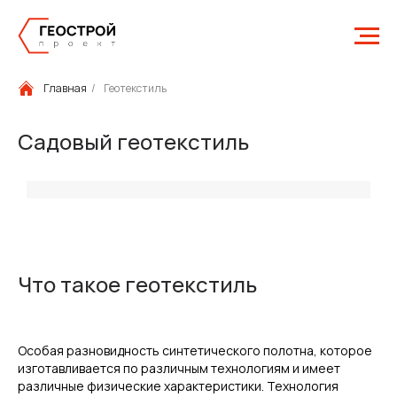
Главная
/
Геотекстиль
Садовый геотекстиль
Что такое геотекстиль
Особая разновидность синтетического полотна, которое
изготавливается по различным технологиям и имеет
различные физические характеристики. Технология