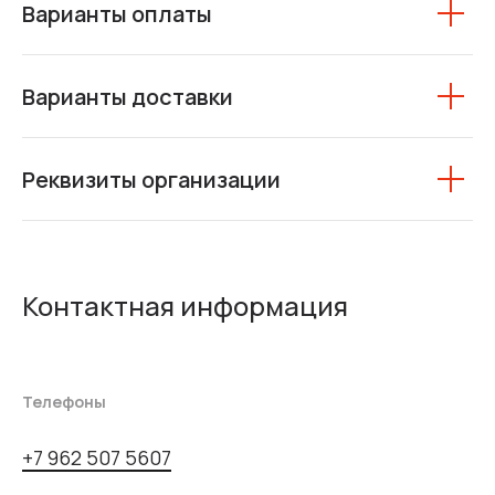
Варианты оплаты
Варианты доставки
Реквизиты организации
Контактная информация
Телефоны
+7 962 507 5607