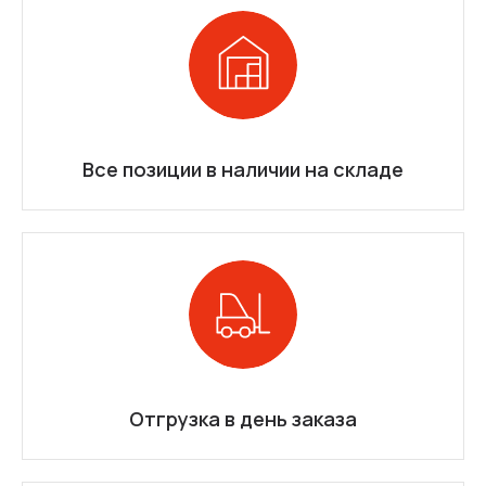
Все позиции в наличии на складе
Отгрузка в день заказа