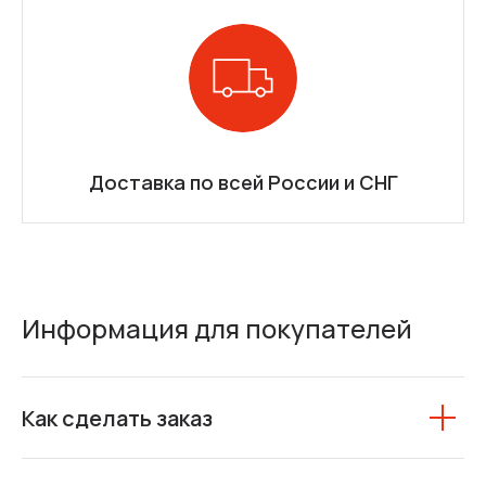
Доставка по всей России и СНГ
Информация для покупателей
Как сделать заказ