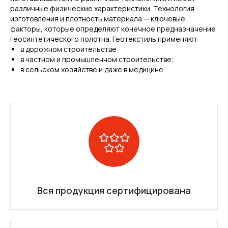
различные физические характеристики. Технология
изготовления и плотность материала — ключевые
факторы, которые определяют конечное предназначение
геосинтетического полотна. Геотекстиль применяют:
в дорожном строительстве:
в частном и промышленном строительстве;
в сельском хозяйстве и даже в медицине.
Вся продукция сертифицирована