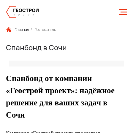
Главная
/
Геотекстиль
Спанбонд в Сочи
Спанбонд от компании
«Геострой проект»: надёжное
решение для ваших задач в
Сочи