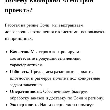
Почему выбирают «Геострой
проект»?
Работая на рынке Сочи, мы выстраиваем
долгосрочные отношения с клиентами, основываясь
на принципах:
Качество.
Мы строго контролируем
соответствие продукции заявленным
характеристикам.
Гибкость.
Предлагаем различные варианты
плотности и размеров полотна под конкретные
задачи заказчика.
Оперативность.
Обеспечиваем быструю
обработку заказов и доставку по Сочи и региону.
Экспертность.
Наши специалисты помогут