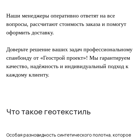
Наши менеджеры оперативно ответят на все
вопросы, рассчитают стоимость заказа и помогут
оформить доставку.
Доверьте решение ваших задач профессиональному
спанбонду от «Геострой проект»! Мы гарантируем
качество, надёжность и индивидуальный подход к
каждому клиенту.
Что такое геотекстиль
Особая разновидность синтетического полотна, которое