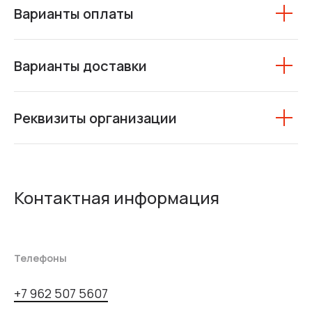
Варианты оплаты
Варианты доставки
Реквизиты организации
Контактная информация
Телефоны
+7 962 507 5607