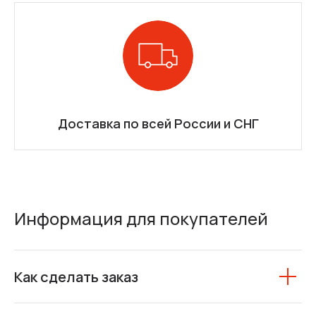
Доставка по всей России и СНГ
Информация для покупателей
Как сделать заказ