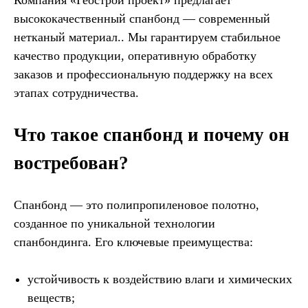
Компания «Геострой проект» предлагает
высококачественный спанбонд — современный
нетканый материал.. Мы гарантируем стабильное
качество продукции, оперативную обработку
заказов и профессиональную поддержку на всех
этапах сотрудничества.
Что такое спанбонд и почему он
востребован?
Спанбонд — это полипропиленовое полотно,
созданное по уникальной технологии
спанбондинга. Его ключевые преимущества:
устойчивость к воздействию влаги и химических
веществ;