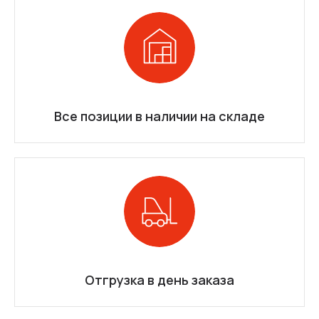
Все позиции в наличии на складе
Отгрузка в день заказа