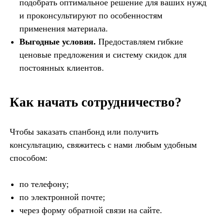
подобрать оптимальное решение для ваших нужд
и проконсультируют по особенностям
применения материала.
Выгодные условия.
Предоставляем гибкие
ценовые предложения и систему скидок для
постоянных клиентов.
Как начать сотрудничество?
Чтобы заказать спанбонд или получить
консультацию, свяжитесь с нами любым удобным
способом:
по телефону;
по электронной почте;
через форму обратной связи на сайте.