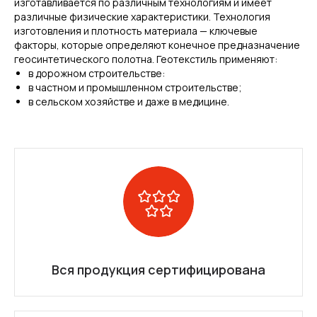
изготавливается по различным технологиям и имеет
различные физические характеристики. Технология
изготовления и плотность материала — ключевые
факторы, которые определяют конечное предназначение
геосинтетического полотна. Геотекстиль применяют:
в дорожном строительстве:
в частном и промышленном строительстве;
в сельском хозяйстве и даже в медицине.
Вся продукция сертифицирована