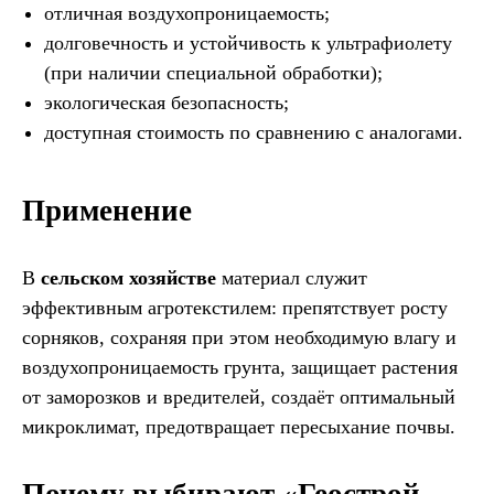
отличная воздухопроницаемость;
долговечность и устойчивость к ультрафиолету
(при наличии специальной обработки);
экологическая безопасность;
доступная стоимость по сравнению с аналогами.
Применение
В
сельском хозяйстве
материал служит
эффективным агротекстилем: препятствует росту
сорняков, сохраняя при этом необходимую влагу и
воздухопроницаемость грунта, защищает растения
от заморозков и вредителей, создаёт оптимальный
микроклимат, предотвращает пересыхание почвы.