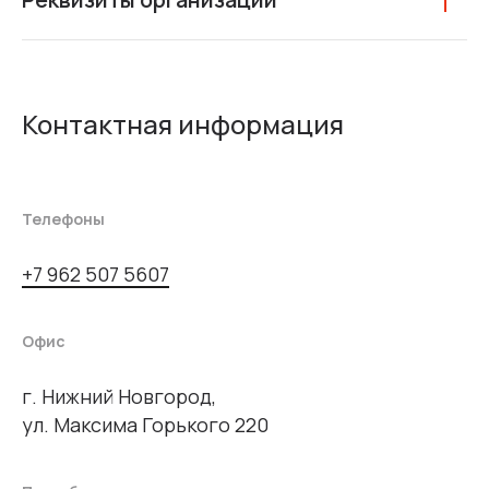
Контактная информация
Телефоны
+7 962 507 5607
Офис
г. Нижний Новгород,
ул. Максима Горького 220