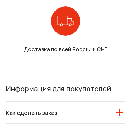
Доставка по всей России и СНГ
Информация для покупателей
Как сделать заказ