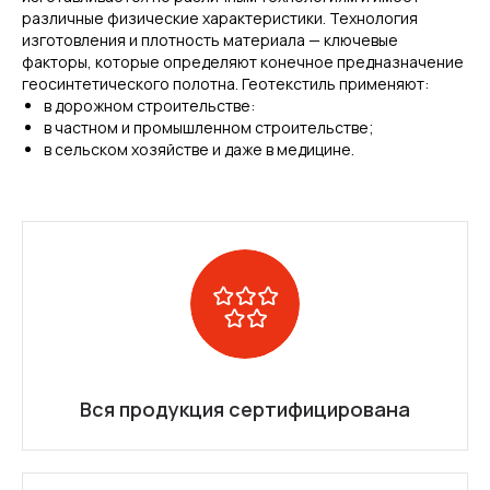
различные физические характеристики. Технология
изготовления и плотность материала — ключевые
факторы, которые определяют конечное предназначение
геосинтетического полотна. Геотекстиль применяют:
в дорожном строительстве:
в частном и промышленном строительстве;
в сельском хозяйстве и даже в медицине.
Вся продукция сертифицирована