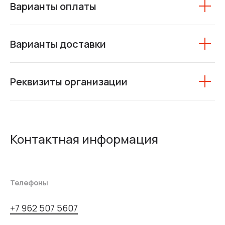
Варианты оплаты
Варианты доставки
Реквизиты организации
Контактная информация
Телефоны
+7 962 507 5607