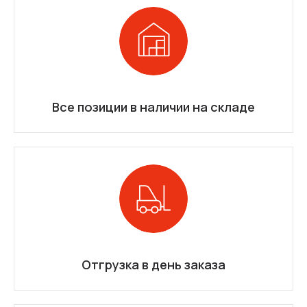
Все позиции в наличии на складе
Отгрузка в день заказа